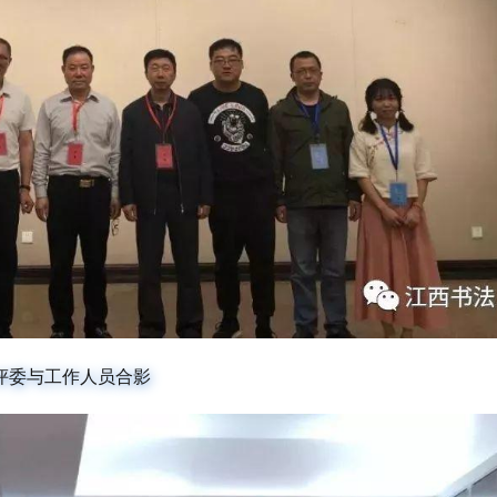
评委与工作人员合影