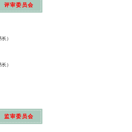
评审委员会
书长）
书长）
监审委员会