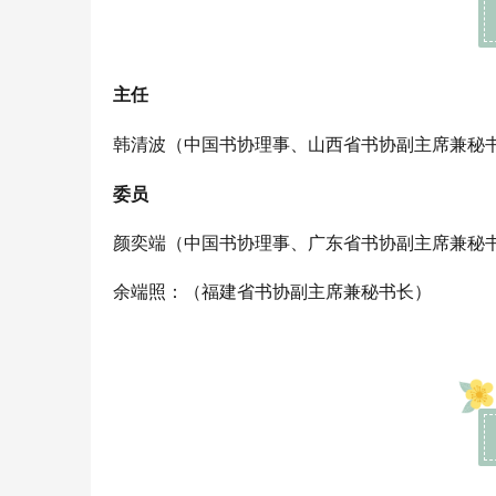
主任
韩清波
（中国书协理事、山西省书协副主席兼秘
委员
颜奕端（中国书协理事、广东省书协副主席兼秘
余端照
：（福建省书协副主席兼秘书长）