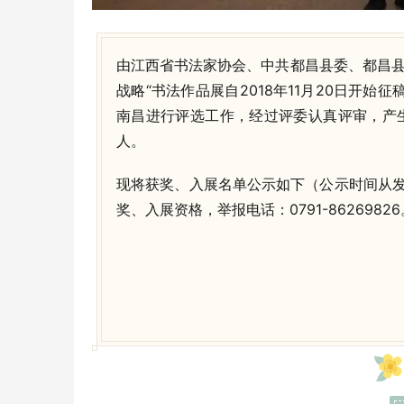
由江西省书法家协会、中共都昌县委、都昌县
战略“书法作品展自2018年11月20日开始征
南昌进行评选工作，经过评委认真评审，产生
人。
现将获奖、入展名单公示如下（公示时间从
奖、入展资格，举报电话：0791-86269826