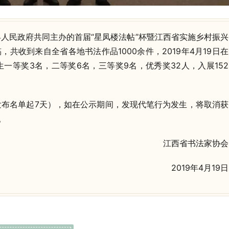
人民政府共同主办的首届“星凤楼法帖”杯暨江西省实施乡村振兴
稿，共收到来自全省各地书法作品1000余件，2019年4月19日在
一等奖3名，二等奖6名，三等奖9名，优秀奖32人，入展152
发布名单起7天），如在公示期间，发现代笔行为发生，将取消获
。
江西省书法家协会
2019年4月19日