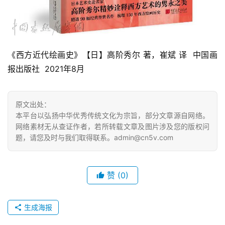
《西方近代绘画史》【日】高阶秀尔 著，崔斌 译  中国画
报出版社  2021年8月
原文出处：
本平台以弘扬中华优秀传统文化为宗旨，部分文章源自网络。
网络素材无从查证作者，若所转载文章及图片涉及您的版权问
题，请您及时与我们取得联系。admin@cn5v.com
赞
(0)
生成海报