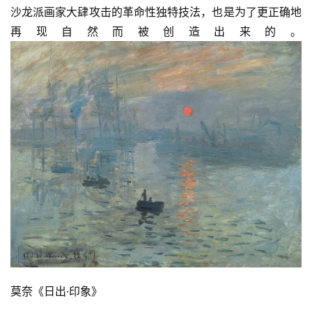
沙龙派画家大肆攻击的革命性独特技法，也是为了更正确地
再现自然而被创造出来的。
莫奈《日出·印象》