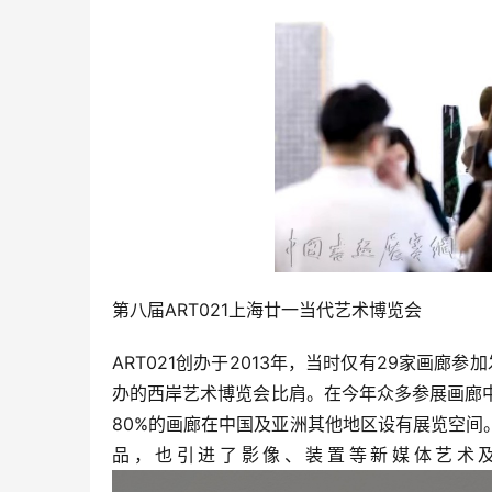
第八届ART021上海廿一当代艺术博览会
ART021创办于2013年，当时仅有29家画廊
办的西岸艺术博览会比肩。在今年众多参展画廊
80%的画廊在中国及亚洲其他地区设有展览空
品，也引进了影像、装置等新媒体艺术