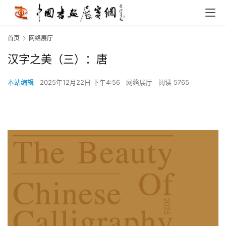
首页
网络展厅
汉字之美（三）：唐
本站编辑
2025年12月22日 下午4:56
网络展厅
阅读 5765