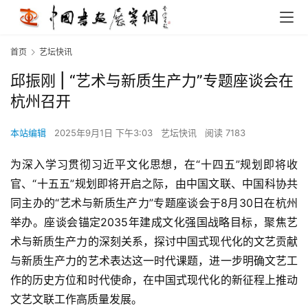
首页
艺坛快讯
邱振刚 | “艺术与新质生产力”专题座谈会在
杭州召开
本站编辑
2025年9月1日 下午3:03
艺坛快讯
阅读 7183
为深入学习贯彻习近平文化思想，在“十四五”规划即将收
官、“十五五”规划即将开启之际，由中国文联、中国科协共
同主办的“艺术与新质生产力”专题座谈会于8月30日在杭州
举办。座谈会锚定2035年建成文化强国战略目标，聚焦艺
术与新质生产力的深刻关系，探讨中国式现代化的文艺贡献
与新质生产力的艺术表达这一时代课题，进一步明确文艺工
作的历史方位和时代使命，在中国式现代化的新征程上推动
文艺文联工作高质量发展。