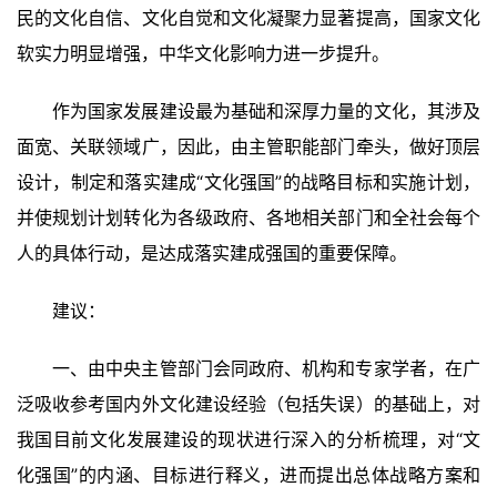
民的文化自信、文化自觉和文化凝聚力显著提高，国家文化
软实力明显增强，中华文化影响力进一步提升。
作为国家发展建设最为基础和深厚力量的文化，其涉及
面宽、关联领域广，因此，由主管职能部门牵头，做好顶层
设计，制定和落实建成“文化强国”的战略目标和实施计划，
并使规划计划转化为各级政府、各地相关部门和全社会每个
人的具体行动，是达成落实建成强国的重要保障。
建议：
一、由中央主管部门会同政府、机构和专家学者，在广
泛吸收参考国内外文化建设经验（包括失误）的基础上，对
我国目前文化发展建设的现状进行深入的分析梳理，对“文
化强国”的内涵、目标进行释义，进而提出总体战略方案和