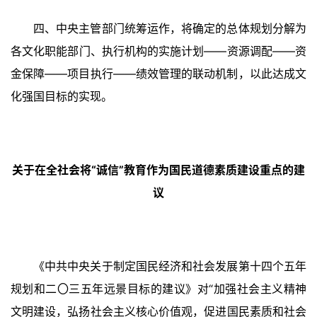
四、中央主管部门统筹运作，将确定的总体规划分解为
各文化职能部门、执行机构的实施计划——资源调配——资
金保障——项目执行——绩效管理的联动机制，以此达成文
化强国目标的实现。
关于在全社会将“诚信”教育作为国民道德素质建设重点的建
议
《中共中央关于制定国民经济和社会发展第十四个五年
规划和二〇三五年远景目标的建议》对“加强社会主义精神
文明建设，弘扬社会主义核心价值观，促进国民素质和社会