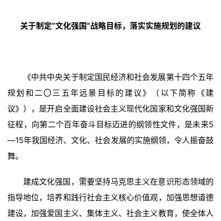
关于制定“文化强国”战略目标，落实实施规划的建议
《中共中央关于制定国民经济和社会发展第十四个五年
规划和二〇三五年远景目标的建议》（以下简称《建
议》），是开启全面建设社会主义现代化国家和文化强国新
征程，向第二个百年奋斗目标迈进的纲领性文件，是未来5
—15年我国经济、文化、社会发展的实施纲领，令人振奋鼓
舞。
建成文化强国，需要坚持马克思主义在意识形态领域的
指导地位，培养和践行社会主义核心价值观，加强思想道德
建设，加强爱国主义、集体主义、社会主义教育，使全体人