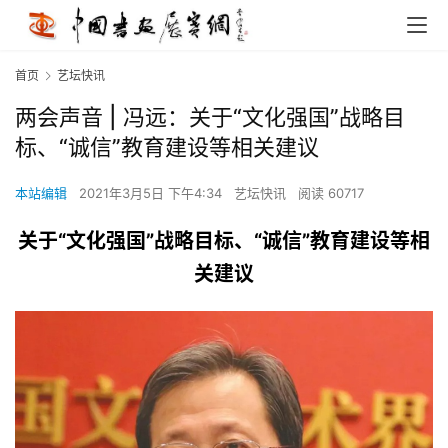
首页
艺坛快讯
两会声音 | 冯远：关于“文化强国”战略目
标、“诚信”教育建设等相关建议
本站编辑
2021年3月5日 下午4:34
艺坛快讯
阅读 60717
关于“文化强国”战略目标、“诚信”教育建设等相
关建议