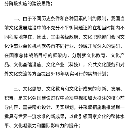
分阶段实施的建设思路；
二、由于不同历史条件和各种因素的制约限制，我国当
前文化发展建设中的不充分不平衡问题还将在相当时期内不
同程度地存在，因此，宜由各级政府、文化职能部门会同文
化企事业单位机构就各自不同行业、领域开展深入的调研，
在国家总体战略目标的框架内，分别就文化教育、文化产
品、文化基础设施、文化产业（科技），公共文化服务和对
外文化交流等方面提出5-15年切实可行的实施计划；
三、文化思想、文化教育和文化新成果的创新、发展、
积累，是文化强国建设过程中亟须重视和加大投注的核心前
导内容，需要精心设计、务实规划，并采取措施助推涌现一
批具有世界一流水准的新成果，以此引领国家文化的整体水
平、文化凝聚力和国际影响力的提升；