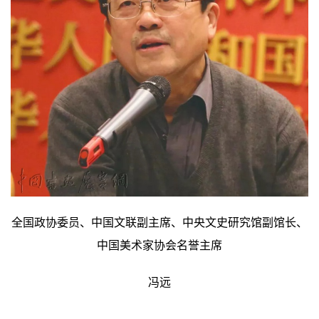
全国政协委员、中国文联副主席、中央文史研究馆副馆长、
中国美术家协会名誉主席
冯远