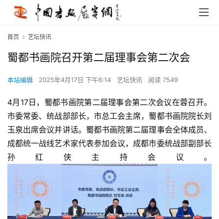
首页
艺坛快讯
蜀都书画院召开第二届理事会第二次会
本站编辑
2025年4月17日 下午6:14
艺坛快讯
阅读 7549
4月17日，蜀都书画院第二届理事会第二次会议在蓉召开。
市委常委、统战部部长，市总工会主席，蜀都书画院院长刘
玉泉出席会议并讲话。蜀都书画院第二届理事会全体成员、
成都统一战线艺术家代表参加会议，成都市委统战部副部长
孙红侠主持会议。