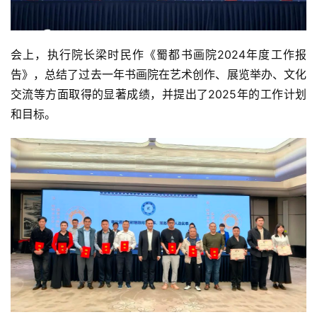
会上，执行院长梁时民作《蜀都书画院2024年度工作报
告》，总结了过去一年书画院在艺术创作、展览举办、文化
交流等方面取得的显著成绩，并提出了2025年的工作计划
和目标。