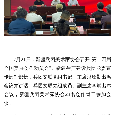
7
月21日，新疆兵团美术家协会召开“第十四届
全国美展创作动员会”。新疆生产建设兵团党委宣
传部副部长，兵团文联党组书记、主席潘峰勤出席
会议并讲话，兵团文联党组成员、副主席李斌出席
会议，新疆兵团美术家协会23名创作骨干参加会
议。