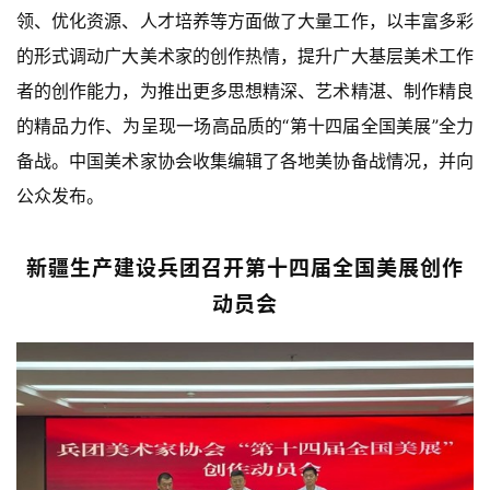
领、优化资源、人才培养等方面做了大量工作，以丰富多彩
的形式调动广大美术家的创作热情，提升广大基层美术工作
者的创作能力，为推出更多思想精深、艺术精湛、制作精良
的精品力作、为呈现一场高品质的“第十四届全国美展”全力
备战。中国美术家协会收集编辑了各地美协备战情况，并向
公众发布。
新疆生产建设兵团召开第十四届全国美展创作
动员会