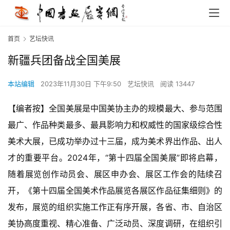
首页
艺坛快讯
新疆兵团备战全国美展
本站编辑
2023年11月30日 下午9:50
艺坛快讯
阅读 13447
【编者按】全国美展是中国美协主办的规模最大、参与范围
最广、作品种类最多、最具影响力和权威性的国家级综合性
美术大展，已成功举办过十三届，成为美术界出作品、出人
才的重要平台。2024年，“第十四届全国美展”即将启幕，
随着展览创作动员会、展区申办会、展区工作会的陆续召
开，《第十四届全国美术作品展览各展区作品征集细则》的
发布，展览的组织实施工作正有序开展，各省、市、自治区
美协高度重视、精心准备、广泛动员、深度调研，在组织引