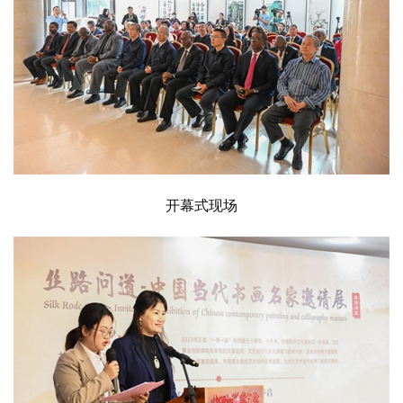
开幕式现场