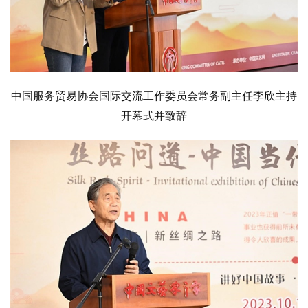
中国服务贸易协会国际交流工作委员会常务副主任李欣主持
开幕式并致辞