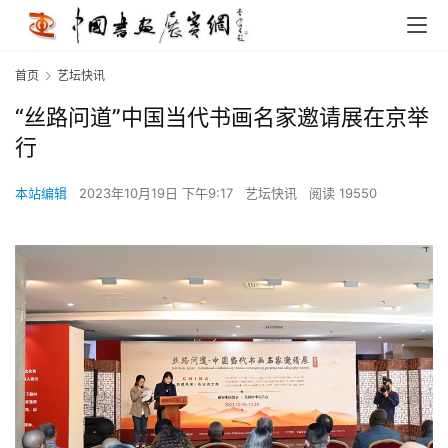
首页
艺坛快讯
“丝路问道”中国当代书画名家邀请展在京举
行
本站编辑
2023年10月19日 下午9:17
艺坛快讯
阅读 19550