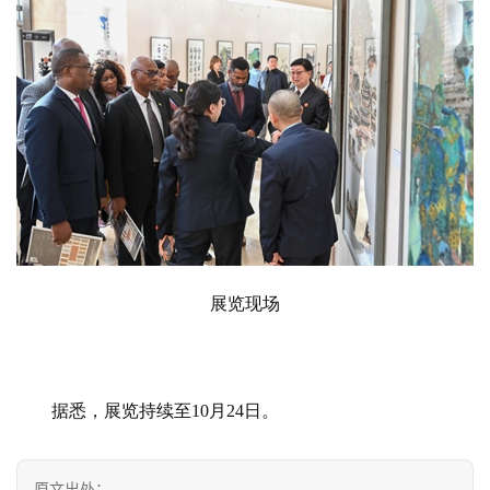
展览现场
据悉，展览持续至10月24日。
原文出处：