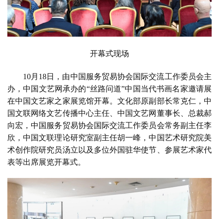
开幕式现场
10
月18日，由中国服务贸易协会国际交流工作委员会主
办，中国文艺网承办的“丝路问道”中国当代书画名家邀请展
在中国文艺家之家展览馆开幕。文化部原副部长常克仁，中
国文联网络文艺传播中心主任、中国文艺网董事长、总裁郝
向宏，中国服务贸易协会国际交流工作委员会常务副主任李
欣，中国文联理论研究室副主任胡一峰，中国艺术研究院美
术创作院研究员汤立以及多位外国驻华使节、参展艺术家代
表等出席展览开幕式。