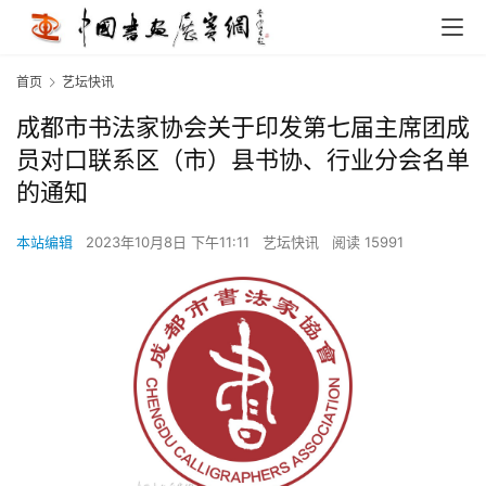
首页
艺坛快讯
成都市书法家协会关于印发第七届主席团成
员对口联系区（市）县书协、行业分会名单
的通知
本站编辑
2023年10月8日 下午11:11
艺坛快讯
阅读 15991