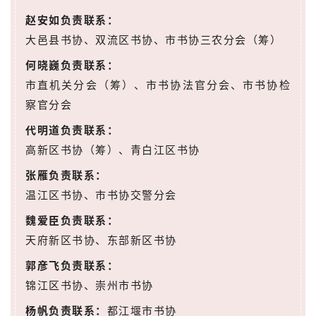
赵安如负责联系：
大邑县书协、双流区书协、市书协三农分会（筹）
何晓巍负责联系：
市直机关分会（筹）、市书协法官分会、市书协检
察官分会
代明道负责联系：
高新区书协（筹）、青白江区书协
张雁负责联系：
温江区书协、市书协交警分会
魏爱臣负责联系：
天府新区书协、东部新区书协
郭彦飞负责联系：
锦江区书协、崇州市书协
杨帆负责联系：
都江堰市书协