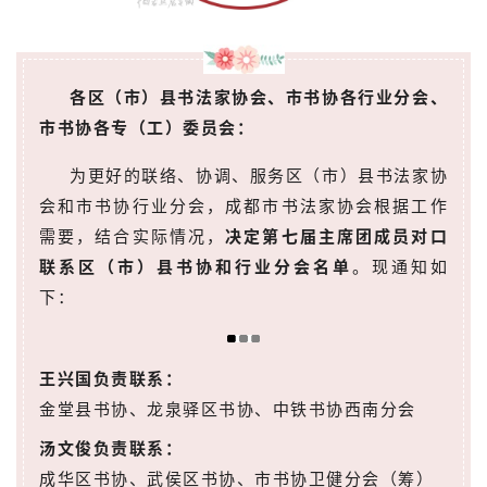
各区（市）县书法家协会、市书协各行业分会、
市书协各专（工）委员会：
为更好的联络、协调、服务区（市）县书法家协
会和市书协行业分会，成都市书法家协会根据工作
需要，结合实际情况，
决定第七届主席团成员对口
联系区（市）县书协和行业分会名单
。现通知如
下：
王兴国负责联系：
金堂县书协、龙泉驿区书协、中铁书协西南分会
汤文俊负责联系：
成华区书协、武侯区书协、市书协卫健分会（筹）