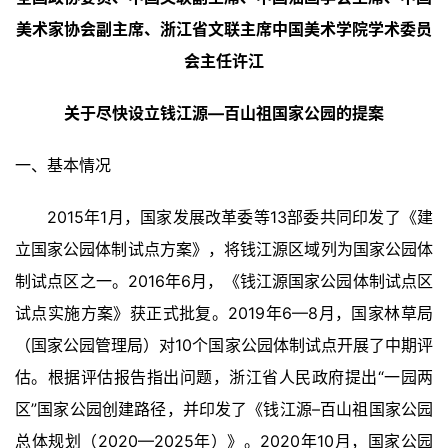
美术家协会副主席、浙江省文联主席中国美术学院学术委员
会主任许江
关于尽快设立钱江源—百山祖国家公园的提案
一、基本情况
2015年1月，国家发展改革委等13部委共同印发了《建
立国家公园体制试点方案》，将钱江源区域列为国家公园体
制试点区之一。2016年6月，《钱江源国家公园体制试点区
试点实施方案》获正式批复。2019年6—8月，国家林草局
（国家公园管理局）对10个国家公园体制试点开展了中期评
估。根据评估报告指出问题，浙江省人民政府提出“一园两
区”国家公园创建路径，并印发了《钱江源–百山祖国家公园
总体规划（2020—2025年）》。2020年10月，国家公园