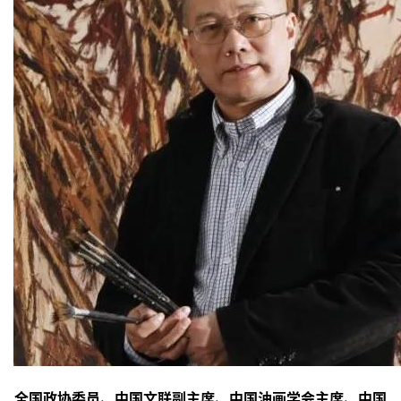
全国政协委员、中国文联副主席、中国油画学会主席、中国