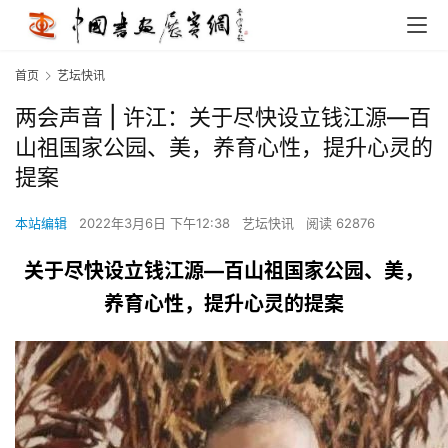
首页
艺坛快讯
两会声音 | 许江：关于尽快设立钱江源—百
山祖国家公园、美，养育心性，提升心灵的
提案
本站编辑
2022年3月6日 下午12:38
艺坛快讯
阅读 62876
关于尽快设立钱江源—百山祖国家公园、美，
养育心性，提升心灵的提案