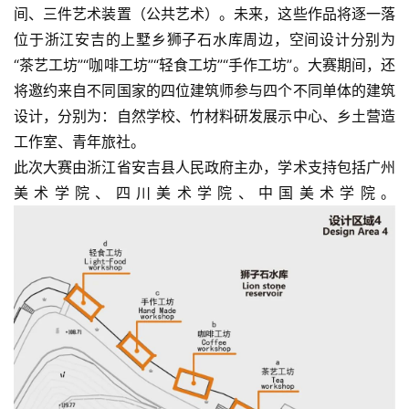
间、三件艺术装置（公共艺术）。未来，这些作品将逐一落
位于浙江安吉的上墅乡狮子石水库周边，空间设计分别为
“茶艺工坊”“咖啡工坊”“轻食工坊”“手作工坊”。大赛期间，还
将邀约来自不同国家的四位建筑师参与四个不同单体的建筑
设计，分别为：自然学校、竹材料研发展示中心、乡土营造
工作室、青年旅社。
此次大赛由浙江省安吉县人民政府主办，学术支持包括广州
美术学院、四川美术学院、中国美术学院。