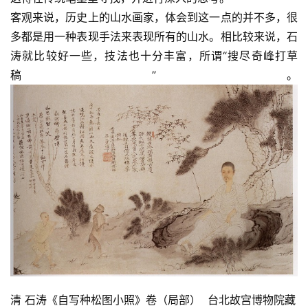
客观来说，历史上的山水画家，体会到这一点的并不多，很
多都是用一种表现手法来表现所有的山水。相比较来说，石
涛就比较好一些，技法也十分丰富，所谓“搜尽奇峰打草
稿”。
清 石涛《自写种松图小照》卷（局部）  台北故宫博物院藏