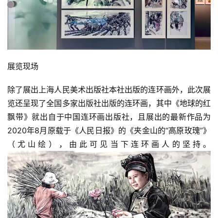
展览现场
除了展出上海人民美术出版社本社出版的连环画外，此次展
览还呈现了全国多家出版社出版的连环画，其中《地球的红
飘带》就出自于中国连环画出版社，且展出的最新作品为
2020年8月原载于《人民日报》的《夹金山的“高原玫瑰”》
（尤山绘），由此可见当下连环画人的坚持。