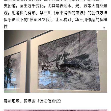
支铅笔，画出万千变化，尤其是表达水、光、云等大自然景
观，用笔松而有形。华三川《永不消逝的电波》的创作方法
似乎与当下的“插画风”相近，让人看到了华三川作品的多样
性。
展览现场，顾炳鑫《渡江侦查记》