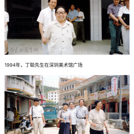
1994年，丁聪先生在深圳美术馆广场