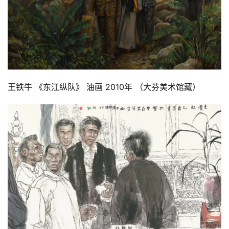
王铁牛 《东江纵队》 油画 2010年 （大芬美术馆藏）