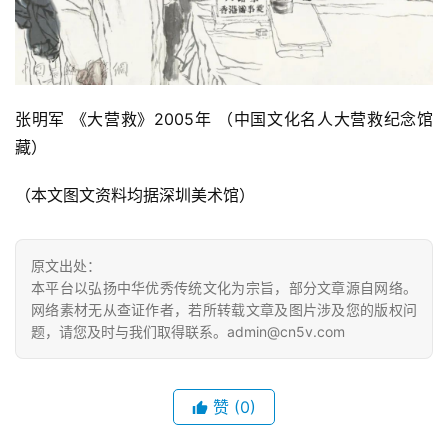
张明军 《大营救》2005年 （中国文化名人大营救纪念馆
藏）
（本文图文资料均据深圳美术馆）
原文出处：
本平台以弘扬中华优秀传统文化为宗旨，部分文章源自网络。
网络素材无从查证作者，若所转载文章及图片涉及您的版权问
题，请您及时与我们取得联系。admin@cn5v.com
赞
(0)