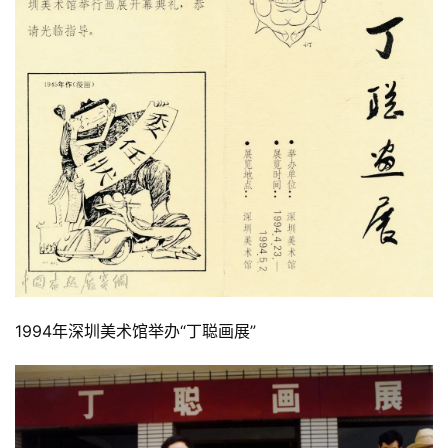
1994年深圳美术馆举办“丁聪画展”