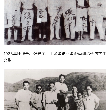
1938年叶浅予、张光宇、丁聪等与香港漫画训练班的学生
合影