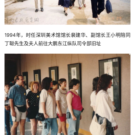
1994年，时任深圳美术馆馆长裴建华、副馆长王小明陪同
丁聪先生及夫人前往大鹏东江纵队司令部旧址