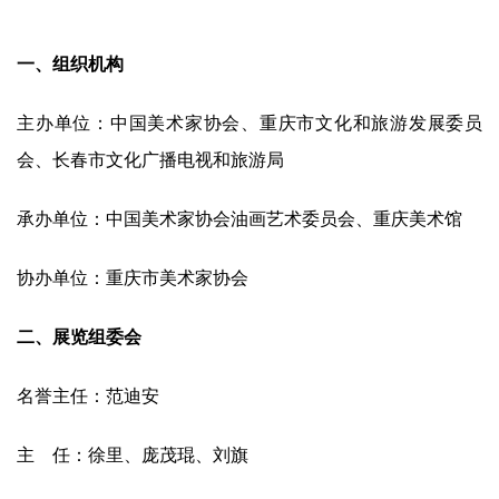
一、组织机构
主办单位：中国美术家协会、重庆市文化和旅游发展委员
会、长春市文化广播电视和旅游局
承办单位：中国美术家协会油画艺术委员会、重庆美术馆
协办单位：重庆市美术家协会
二、展览组委会
名誉主任：范迪安
主    任：徐里、庞茂琨、刘旗