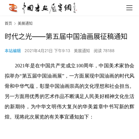
首页
美展通知
时代之光——第五届中国油画展征稿通知
本站编辑
2021年4月21日 下午9:13
美展通知
阅读 78188
2021年是在中国共产党成立100周年，中国美术家协会
拟举办“第五届中国油画展”，一方面展现中国油画的时代风
骨和中华气蕴，彰显中国油画崇高的文化理想和社会担当。
另一方面用优秀的艺术作品不断满足人民美好精神文化生活
的新期待，为中华文明伟大复兴的华美篇章中书写新的辉
煌。
现将此次展览的有关事宜通知如下：