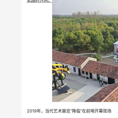
实践的方向。
2019年，当代艺术展览“降临”在前哨开幕现场