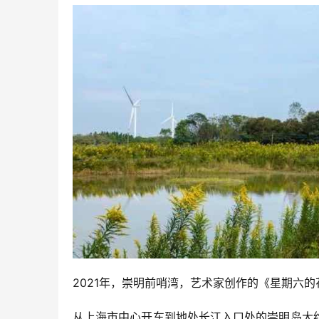
2021年，崇明前哨湾，艺术家创作的《星期六
从上海市中心开车到地处长江入口处的崇明岛大