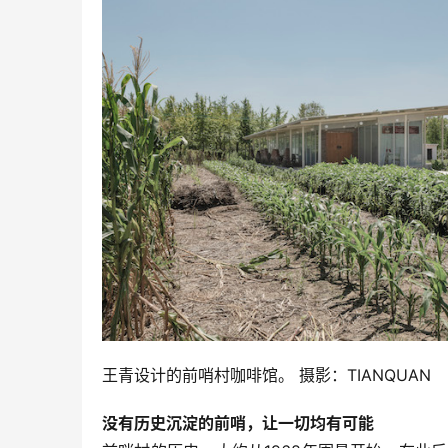
王青设计的前哨村咖啡馆。 摄影：TIANQUAN
没有历史沉淀的前哨，让一切均有可能