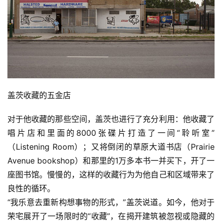
盖茨收藏的五金店
对于他收藏的那些空间，盖茨也进行了充分利用：他收藏了
唱片店和里面的8000张碟片打造了一间“聆听室”
（Listening Room）；又将倒闭的草原大道书店（Prairie 
Avenue bookshop）和那里的1万多本书一并买下，开了一
座图书馆。慢慢的，这样的收藏行为为他自己和区域带来了
良性的循环。
“我乐意去重新构想事物的形式，”盖茨说道。如今，他对于
荣宅展开了一场限时的“收藏”，在揭开建筑被忽视或隐藏的