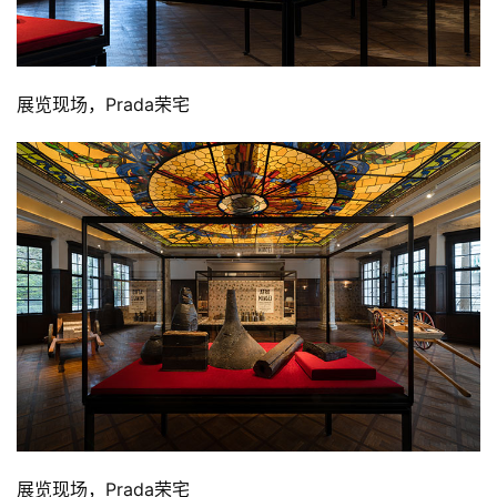
展览现场，Prada荣宅
展览现场，Prada荣宅