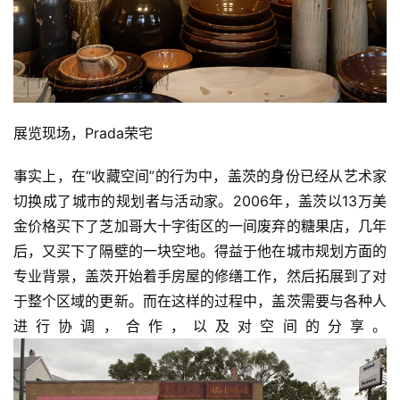
展览现场，Prada荣宅
事实上，在“收藏空间”的行为中，盖茨的身份已经从艺术家
切换成了城市的规划者与活动家。2006年，盖茨以13万美
金价格买下了芝加哥大十字街区的一间废弃的糖果店，几年
后，又买下了隔壁的一块空地。得益于他在城市规划方面的
专业背景，盖茨开始着手房屋的修缮工作，然后拓展到了对
于整个区域的更新。而在这样的过程中，盖茨需要与各种人
进行协调，合作，以及对空间的分享。