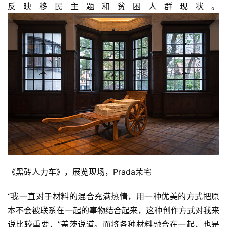
反映移民主题和贫困人群现状。
《黑砖人力车》，展览现场，Prada荣宅
“我一直对于材料的混合充满热情，用一种优美的方式把原
本不会被联系在一起的事物结合起来，这种创作方式对我来
说比较重要，”盖茨说道。而将各种材料融合在一起，也是