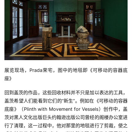
展览现场，Prada荣宅，图中的地毯即《可移动的容器底
座》
回到盖茨的作品，这些回收材料并不只是加以表达的工具，
盖茨希望人们能看到它们的“新生”。例如在《可移动的容器
底座》（Plinth with Movement for Vessels）创作中，盖
茨对黑人文化出版巨头约翰逊出版公司曾经的阁楼办公室进
行了清理，这一过程中，他对那里的地毯进行了剪裁，使之