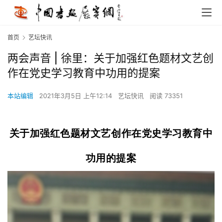
首页
艺坛快讯
两会声音 | 徐里：关于加强红色题材文艺创
作在党史学习教育中功用的提案
本站编辑
2021年3月5日 上午12:14
艺坛快讯
阅读 73351
关于加强红色题材文艺创作在党史学习教育中
功用的提案