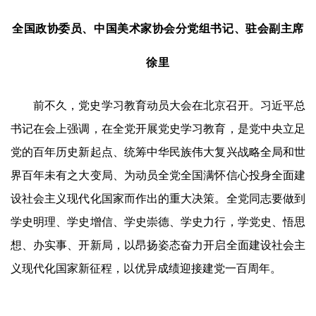
全国政协委员、中国美术家协会分党组书记、驻会副主席
徐里
前不久
，党史学习教育动员大会在北京召开。习近平
总
书记在会上
强调，在全党开展党史学习教育，是党中央立足
党的百年历史新起点、统筹中华民族伟大复兴战略全局和世
界百年未有之大变局、为动员全党全国满怀信心投身全面建
设社会主义现代化国家而作出的重大决策。全党同志要做到
学史明理、学史增信、学史崇德、学史力行，学党史、悟思
想、办实事、开新局，以昂扬姿态奋力开启全面建设社会主
义现代化国家新征程，以优异成绩迎接建党一百周年。