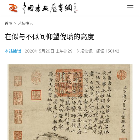
首页
艺坛快讯
在似与不似间仰望倪瓒的高度
本站编辑
2020年5月29日 上午9:29
艺坛快讯
阅读 150142