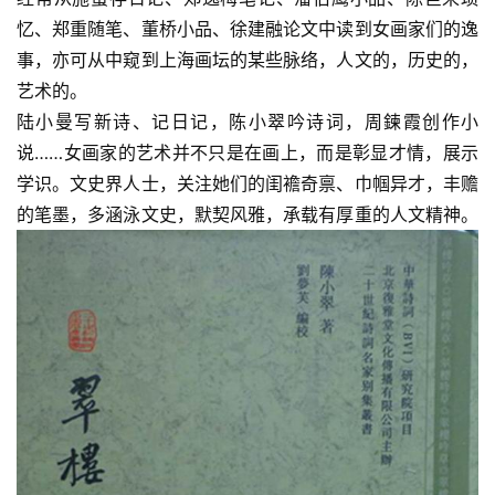
忆、郑重随笔、董桥小品、徐建融论文中读到女画家们的逸
事，亦可从中窥到上海画坛的某些脉络，人文的，历史的，
艺术的。
陆小曼写新诗、记日记，陈小翠吟诗词，周鍊霞创作小
说……女画家的艺术并不只是在画上，而是彰显才情，展示
学识。文史界人士，关注她们的闺襜奇禀、巾帼异才，丰赡
的笔墨，多涵泳文史，默契风雅，承载有厚重的人文精神。