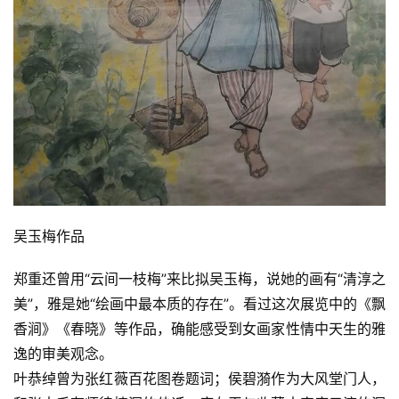
吴玉梅作品
郑重还曾用“云间一枝梅”来比拟吴玉梅，说她的画有“清淳之
美”，雅是她“绘画中最本质的存在”。看过这次展览中的《飘
香涧》《春晓》等作品，确能感受到女画家性情中天生的雅
逸的审美观念。
叶恭绰曾为张红薇百花图卷题词；侯碧漪作为大风堂门人，