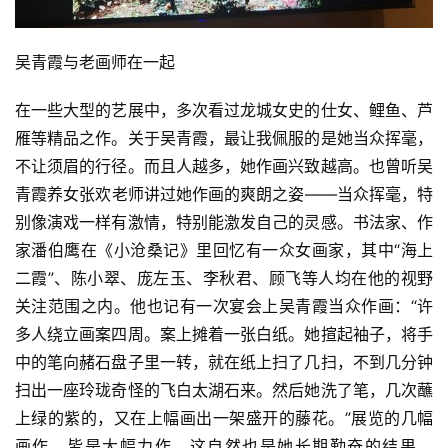
吴青霞与老画师在一起
在一些大型的艺展中，多次看过龙城女史的仕女、鲤鱼、芦
雁等精品之作。关于吴青霞，最让我佩服的是她当众挥毫，
不让须眉的行径。而且人越多，她作画兴致越高。也曾听吴
青霞养女张欢老师讲过她作画的爽朗之姿——当众挥毫，特
别像演戏一样有激情，特别能激发自己的灵感。书法家、作
家潘伯鹰在《小沧桑记》里回忆有一众女画家，其中“海上
二霞”、陈小翠、庞左玉、李秋君、顾飞等人均在他的视野
关注范围之内。他也记有一次宴会上吴青霞当众作画：“许
多人绕立画案四周。案上摊着一张白纸。她揎起袖子，将手
中的笔向赭石盘子里一转，就在纸上扫了几扫，不到几分钟
扫出一座玲珑奇怪的飞白太湖石来。然后她洗了笔，几次蘸
上绿的紫的，又在上幅画出一架盛开的藤花。”展览的几幅
画作，皆是大幅力作，这自然也是她长期勤奋的结果。