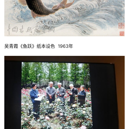
吴青霞《鱼跃》纸本设色  1963年 