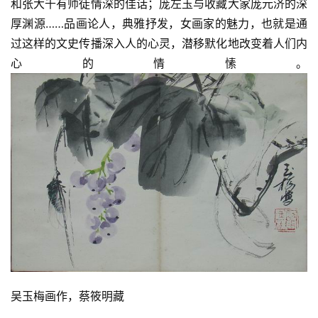
和张大千有师徒情深的佳话；庞左玉与收藏大家庞元济的深
厚渊源……品画论人，典雅抒发，女画家的魅力，也就是通
过这样的文史传播深入人的心灵，潜移默化地改变着人们内
心的情愫。
吴玉梅画作，蔡筱明藏