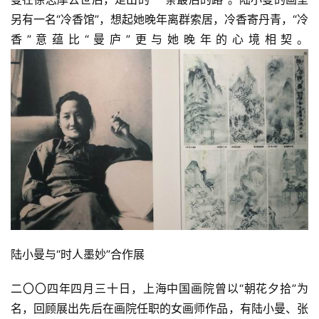
體
另有一名“冷香馆”，想起她晚年离群索居，冷香寄丹青，“冷
字
香”意蕴比“曼庐”更与她晚年的心境相契。
一
百
例
陆小曼与“时人墨妙”合作展
二〇〇四年四月三十日，上海中国画院曾以“朝花夕拾”为
名，回顾展出先后在画院任职的女画师作品，有陆小曼、张