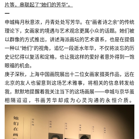
片等，串联起了“她们的芳华”。
一
申城梅月秋意浓，丹青处处写芳华。在“画者诗之余”的传统
理论下，女画家的境遇与艺术观念更属小众的话题。她们被
以群像的方式推出，讲述海派画坛的艺术谱系，也是在提倡
一种以“她们”的视角，追忆一段逝水年华，不仅将淡忘的历
史记忆得以复活和定格，也让我这样的爱好者意外得到一饱
眼福的机会。
庚子深秋，上海中国画院展出十二位女画家掇英作品，远在
北京的友人也留意到这场艺术雅事，将相关的信息转发给
我，默默地提醒着我关注当下的这场画展——申城与京华虽
相隔迢迢，书画芳华却成为心灵沟通的永恒介质。