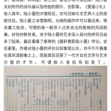
夫妇所作的诗与画以及所拍的照片、合影等。《爱眉小扎》
收入其中。陆小曼的才情宛见，亦可见她与文艺界人士的亲
密交往。陆小曼之冰雪聪明，从她的画作中可以看出来，绝
去庸工俗态，可惜的是一般世人过多关注的是她的风流韵
事。好在时移世易，关于陆小曼的艺术深入探讨的终究日益
多了起来。最近重看了柴草的《眉轩香影陆小曼》传记，史
实素笔，作者对陆小曼的评价比较客观公允，并不斤斤着墨
在其风流韵事之上，而是真实还原了一代才女在文学与艺术
方面的才华。可谓故人身后有知音了。