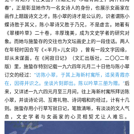
春”，正是彰显她作为一名女诗人的身份，也展示女画家在
画作上题跋诗文之才。陈小翠的诗才是公认的，识者谓陈小
蝶诗胜于其父，陈小翠诗又胜于乃兄，不是虚言。她著有
《翠楼吟草》二十卷，丰厚瑰美，成为文史学者的研究对
象。而她与施蛰存的交往也为文坛画史上的一段佳话。两人
在年轻时因合写《<半月>儿女词》，曾有一段文字因缘，
却从未谋面，在《闲寂日记》（文汇出版社，二〇〇二年
版）里，施蛰存特别记载一九六四年元月二十日他与陈小翠
订交的经过：
“访陈小翠，于其上海新村寓所，适吴青霞亦
在，因得并识之。坐谈片刻即出。陈以吟草三册为赠。”
后
来，又详述一九六四元月至三月间，往上海新村寓所拜访陈
小翠，并谈诗论词、互寄礼物、诗词唱和的经过，计有十几
则。施蛰存用小行草写就日记，笔致清晰，有淡淡的文人气
息，文史学者与女画家的心灵相契尤让人难忘。