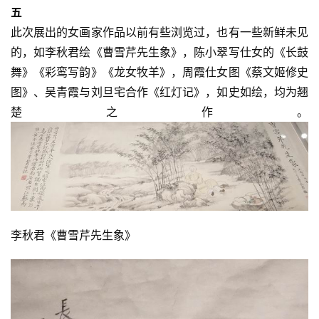
五
此次展出的女画家作品以前有些浏览过，也有一些新鲜未见
的，如李秋君绘《曹雪芹先生象》，陈小翠写仕女的《长鼓
舞》《彩鸾写韵》《龙女牧羊》，周霞仕女图《蔡文姬修史
图》、吴青霞与刘旦宅合作《红灯记》，如史如绘，均为翘
楚之作。
李秋君《曹雪芹先生象》