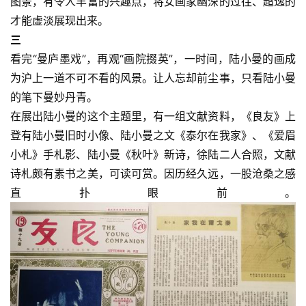
图景，有令人丰富的兴趣点，将女画家幽深的过往、超逸的
才能虚淡展现出来。
三
看完“曼庐墨戏”，再观“画院掇英”，一时间，陆小曼的画成
为沪上一道不可不看的风景。让人忘却前尘事，只看陆小曼
的笔下曼妙丹青。
在展出陆小曼的这个主题里，有一组文献资料，《良友》上
登有陆小曼旧时小像、陆小曼之文《泰尔在我家》、《爱眉
小札》手札影、陆小曼《秋叶》新诗，徐陆二人合照，文献
诗札颇有素书之美，可读可赏。因历经久远，一股沧桑之感
直扑眼前。