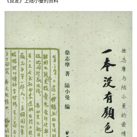
《良友》上陆小曼的资料
快
讯
书
法
征
稿
学
术
研
究
法
书
欣
赏