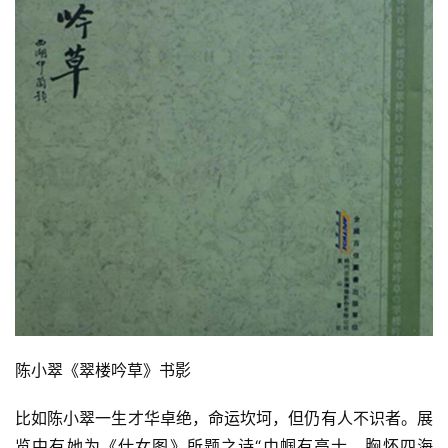
陈小翠《翠楼吟草》书影
比如陈小翠一生才华卓绝，命运坎坷，但仍有人不识者。展
览中有她为《仕女图》所题之诗“巾帼有高士，胸怀四海