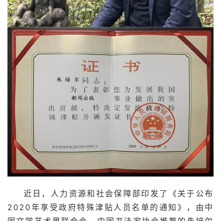
近日，人力资源和社会保障部印发了《关于公布
2020年享受政府特殊津贴人员名单的通知》，由
中