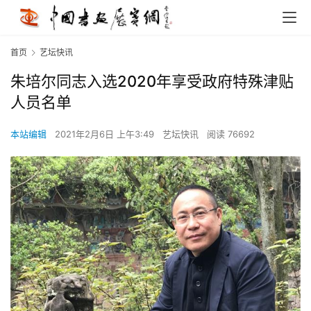
首页
艺坛快讯
朱培尔同志入选2020年享受政府特殊津贴
人员名单
本站编辑
2021年2月6日 上午3:49
艺坛快讯
阅读 76692