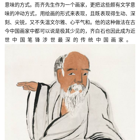
意味的方式。而齐先生作为一个画家，更把这些颇有文学意
味的冲动方式，用绘画的形式来表现，且既表现得生动、深
刻、尖锐，又不失温文尔雅、心平气和。他的这种做法在古
今中国画家中都可以说是极其少见的，齐白石也因此成为近
世中国笔锋涉世最深的传统中国画家。 