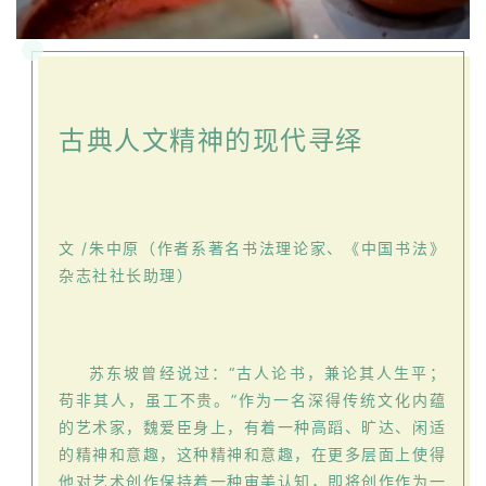
古典人文精神的现代寻绎
文 /朱中原（作者系著名书法理论家、《中国书法》
杂志社社长助理）
苏东坡曾经说过：“古人论书，兼论其人生平；
苟非其人，虽工不贵。”作为一名深得传统文化内蕴
的艺术家，魏爱臣身上，有着一种高蹈、旷达、闲适
的精神和意趣，这种精神和意趣，在更多层面上使得
他对艺术创作保持着一种审美认知，即将创作作为一