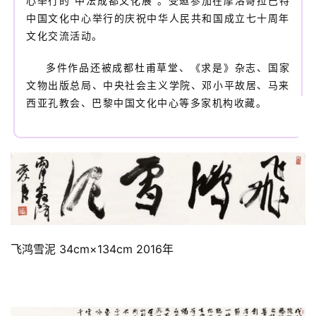
心举行的“中法成都文化展”。受邀参加在摩洛哥拉巴特
中国文化中心举行的庆祝中华人民共和国成立七十周年
文化交流活动。
多件作品还被成都杜甫草堂、《求是》杂志、国家
文物出版总局、中央社会主义学院、邓小平故居、马来
西亚孔教会、巴黎中国文化中心等多家机构收藏。
飞鸿雪泥 34cm×134cm 2016年