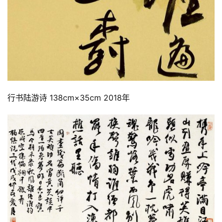
行书陆游诗 138cm×35cm 2018年