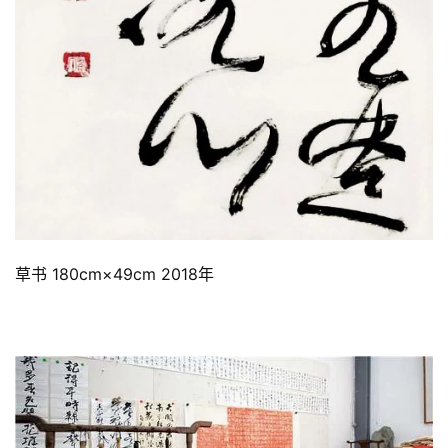
草书 180cm×49cm 2018年