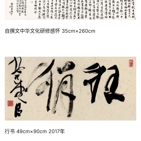
自撰文中华文化研修感怀 35cm×260cm
行书 49cm×90cm 2017年