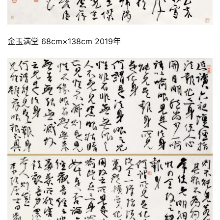
金玉满堂 68cm×138cm 2019年