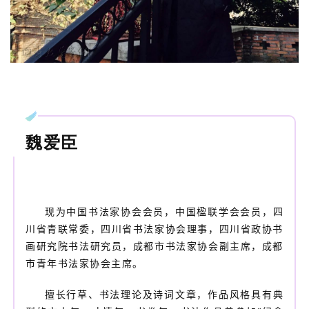
魏爱臣
现为中国书法家协会会员，中国楹联学会会员，四
川省青联常委，四川省书法家协会理事，四川省政协书
画研究院书法研究员，成都市书法家协会副主席，成都
市青年书法家协会主席。
擅长行草、书法理论及诗词文章，作品风格具有典