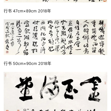
行书 47cm×89cm 2018年
行书 50cm×90cm 2018年