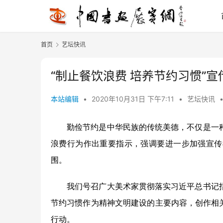
首页
艺坛快讯
“制止餐饮浪费 培养节约习惯”
本站编辑
•
2020年10月31日 下午7:11
•
艺坛快讯
勤俭节约是中华民族的传统美德，不仅是一
浪费行为作出重要指示，强调要进一步加强宣传
围。
我们号召广大美术家贯彻落实习近平总书记
节约习惯作为精神文明建设的主要内容，创作相
行动。