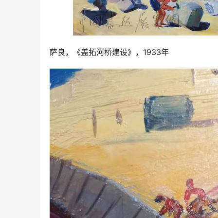
萨良，《盖拓河桥建设》，1933年