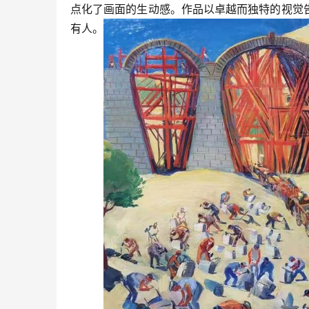
点化了画面的生动感。作品以卓越而独特的视觉
有人。