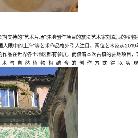
长期支持的“艺术片场”驻地创作项目的旅法艺术家刘真辰的植物
外国人眼中的上海”等艺术作品格外引人注目。两位艺术家从2019
的作品在世界各个地区都有参展，而借着本次古镇的驻地项目，
艺术与自然植物相结合的创作方式得以实