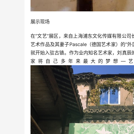
展示现场
在“文艺”展区，来自上海浦东文化传媒有限公司
艺术作品及其妻子Pascale（德国艺术家）的“
就开始入驻古镇。作为业内知名艺术家，刘真辰
家将自己多年来最大的梦想—