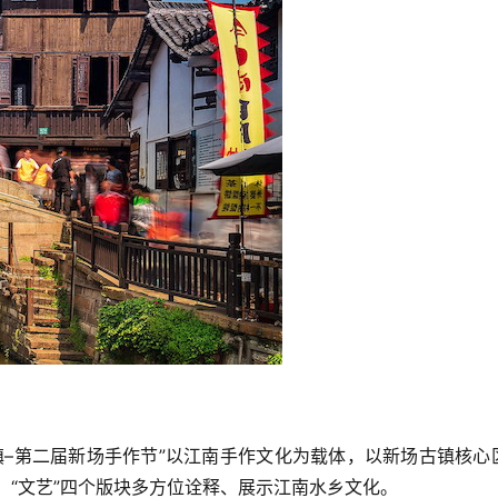
古镇–第二届新场手作节”以江南手作文化为载体，以新场古镇核心
”、“文艺”四个版块多方位诠释、展示江南水乡文化。