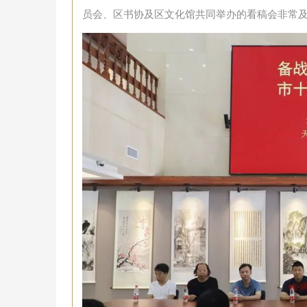
员会、区书协及区文化馆共同举办的看稿会非常