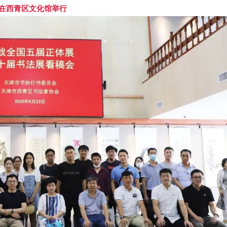
在西青区文化馆举行