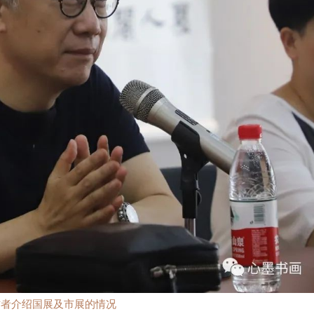
作者介绍国展及市展的情况