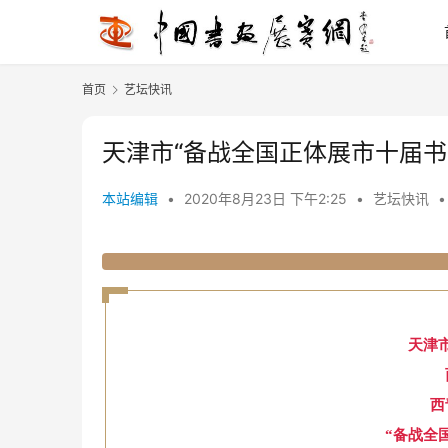
首页
艺坛快讯
天津市“备战全国正体展市十届书
本站编辑
•
2020年8月23日 下午2:25
•
艺坛快讯
•
天津
西
“备战全