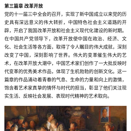
第三篇章 改革开放
党的十一届三中全会的召开，实现了新中国成立以来党的历
史具有深远意义的伟大转折，中国特色社会主义道路的开
辟，开启了我国改革开放和社会主义现代化建设的新时期。
在中国共产党领导下，改革开放使中国在政治、经济、文
化、社会生活等各方面，取得了令人瞩目的伟大成就，深刻
改变了中国，深刻影响了世界。伟大的变革催生伟大的艺
术，在改革开放大潮中，中国艺术家们创作了一大批反映时
代变革的优秀美术作品，体现了生机勃勃的创新文化。这一
篇章的作品涌动着青春的气息、生命的力量和向上的激情，
饱含着艺术家真挚的情怀与时代的担当，彰显了他们关注现
实生活、反映社会发展、表现时代精神的艺术取向。