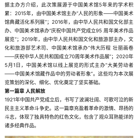
据主办方介绍，此次策展源于中国美术馆5年来的学术积
累：2015年，由中国美术馆主办“人民的形象——中国美术
馆典藏活化系列展”；2016年，由中华人民共和国文化部主
办、中国美术馆承办“庆祝中国共产党成立95 周年美术作品
展览”；2019年，由中华人民共和国文化和旅游部主办，文
化和旅游部艺术司、中国美术馆承办“伟大历程 壮丽画卷
——庆祝中华人民共和国成立70周年美术作品展”；2020年
5月1日，中国美术馆以线上展览的形式主办“大美劳动者
——中国美术馆藏作品中的劳动者形象”。这些均为本次展
览策划的深化、细化、优化奠定了坚实基础。
第一篇章 人民解放
1921年中国共产党成立后，书写了波澜壮阔、可歌可泣的新
民主主义革命斗争史。这一篇章充盈着革命的激情、昂扬的
斗志，体现了独具特色的红色文化，包含了观众耳熟能详的
诸多经典作品。