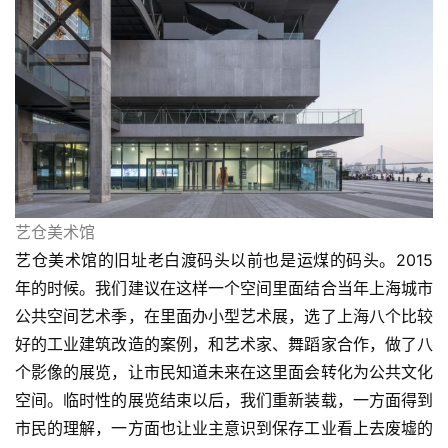
艺仓美术馆
艺仓美术馆的旧址老白渡码头以前也是运煤的码头。2015
年的时候。我们建议在这样一个空间里面结合当年上海城市
公共空间艺术季，在里面办小型艺术展，选了上海八个比较
好的工业建筑改造的案例，和艺术家、舞蹈家合作，做了八
个影像的展览，让市民知道未来在这里面会转化为公共文化
空间。临时性的展览结束以后，我们重新装载，一方面得到
市民的理解，一方面也让业主意识到保存工业看上去废墟的