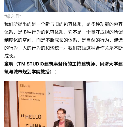
“绿之丘”
我们所提出的是一个新与旧的包容体系，是多种功能的包容
体系，是多种行为的包容体系，它不是一个墨守成规的所谓
制度化的空间，而是不断成长的体系，是自然的行为，建造
的行为，人的行为的和谐统一。我们鼓励这种合作关系不断
成长。 
童明（TM STUDIO建筑事务所的主持建筑师、同济大学建
筑与城市规划学院教授
）：