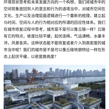
环境现状思考和未来发展方向的一个构想，我们将城市中的
空间现象放回到人的意志和行为的语境当中，对城市空间在
文化、生产以及治理层面逻辑进行一个重新的梳理，建立起
与时间、空间与人的行为相对应的所谓的回应性体系。我们
在城市修复过程中思考，城市是不是可以像丘陵一样？丘陵
有它的特点，坡度比较平缓，起伏连绵，气运通畅，水量丰
沛，风景各异。这种状态能不能恢复或者介入到高密度的城
市当中呢？我们的城市是不是可以像丘陵地貌特征一样在形
态上起伏平缓，以密度换高度？