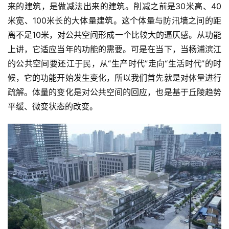
来的建筑，是做减法出来的建筑。削减之前是30米高、40
米宽、100米长的大体量建筑。这个体量与防汛墙之间的距
离不足10米，对公共空间形成一个比较大的逼仄感。从功能
上讲，它适应当年的功能的需要。可是在当下，当杨浦滨江
的公共空间要还江于民，从“生产时代”走向“生活时代”的时
候，它的功能开始发生变化，所以我们首先就是对体量进行
疏解。体量的变化是对公共空间的回应，也是基于丘陵趋势
平缓、微变状态的改变。