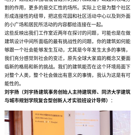
割的作用，更多的是交汇性的场所。实际上它是为整个社区
形成连接性的纽带，把这些花园和社区活动中心以及到外面
的小广场和居民所活动的内容都给连接在一起。
这些反映出我们工作室近两年在探讨的问题，可能也是在做
建筑设计中间所面临的最有挑战性的问题，你的建筑如何能
够跟一个社会能够发生互动，尤其是今年发生太多的事情，
我们充分感觉到社会的变迁，原先全球大家庭的概念又要面
临新的格局和新的挑战。我们的建筑能否在这个环境局面下
对整个人类，整个社会做出有意义的事情，我认为这是有可
能性的。
刘宇扬（刘宇扬建筑事务创始人主持建筑师、同济大学建筑
与城市规划学院复合型创新人才实验班设计导师）
：