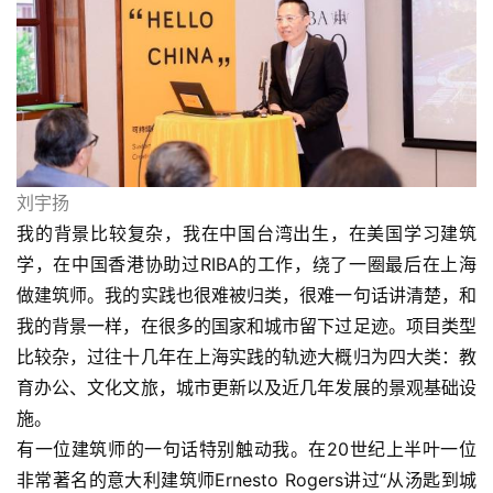
刘宇扬
我的背景比较复杂，我在中国台湾出生，在美国学习建筑
学，在中国香港协助过RIBA的工作，绕了一圈最后在上海
做建筑师。我的实践也很难被归类，很难一句话讲清楚，和
我的背景一样，在很多的国家和城市留下过足迹。项目类型
比较杂，过往十几年在上海实践的轨迹大概归为四大类：教
育办公、文化文旅，城市更新以及近几年发展的景观基础设
施。
有一位建筑师的一句话特别触动我。在20世纪上半叶一位
非常著名的意大利建筑师Ernesto Rogers讲过“从汤匙到城