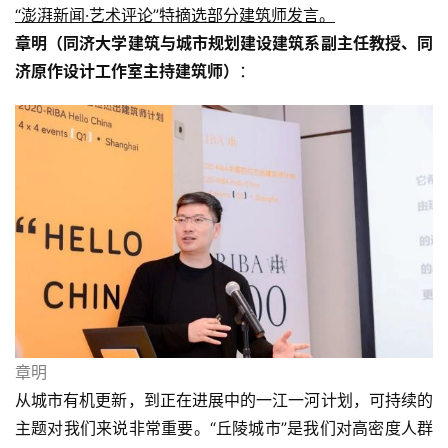
“澎湃新闻·艺术评论”特摘选部分建筑师发言。
章明（同济大学建筑与城市规划建设建筑系副主任教授、同
济原作设计工作室主持建筑师）
：
章明
从城市有机更新，到正在进展中的一江一河计划，可持续的
主题对我们来说非常重要。“丘陵城市”是我们对高密度人群