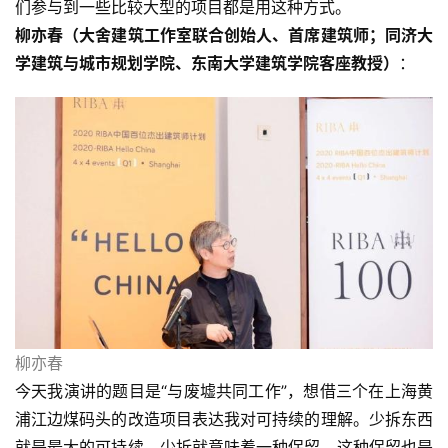
们参与到一些比较大型的项目都是用这种方式。
柳亦春（大舍建筑工作室联合创始人、首席建筑师；同济大
学建筑与城市规划学院、东南大学建筑学院客座教授）
：
柳亦春
今天我演讲的题目是“与废墟共同工作”，想借三个在上海黄
浦江边煤码头的改造项目表达我对可持续的理解。少拆东西
就是最大的可持续。少拆就意味着一种保留，这种保留也是