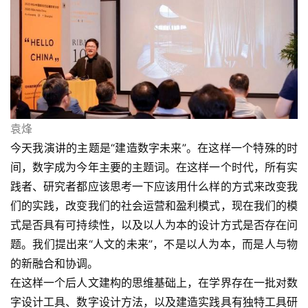
袁烽
今天我演讲的主题是“建造数字未来”。在这样一个特殊的时
间，数字成为今年主要的主题词。在这样一个时代，所有实
践者、研究者都应该思考一下应该用什么样的方式来改变我
们的实践，改变我们的社会运营和盈利模式，现在我们的模
式是否具有可持续性，以及以人为本的设计方式是否存在问
题。我们提出来“人文的未来”，不是以人为本，而是人与物
的新融合和协调。
在这样一个后人文建构的思维基础上，在学界存在一批对数
字设计工具、数字设计方法，以及建造实践具有独特工具研