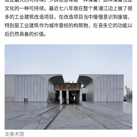
文化的一种可持续。最近七八年我在整个黄浦江边上做了很
多的工业建筑改造项目，在改造项目当中慢慢意识到废墟、
特别是工业建筑作为城市曾经的构筑物，在丧失它的功能以
后仍然具备的价值。
龙美术馆