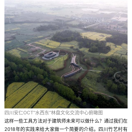
四川安仁OCT“水西东”林盘文化交流中心俯瞰图
这样一些工具方法对于建筑师未来可以做什么？通过我们在
2018年的实践来给大家做一个简要的介绍。四川竹艺村有