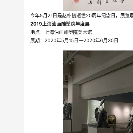
今年5月21日是赵朴初逝世20周年纪念日，展览
2019上海油画雕塑院年度展
地点：上海油画雕塑院美术馆
展期：2020年5月15日—2020年6月30日