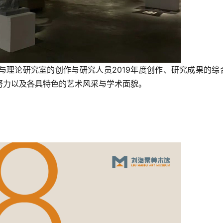
与理论研究室的创作与研究人员2019年度创作、研究成果的综
努力以及各具特色的艺术风采与学术面貌。