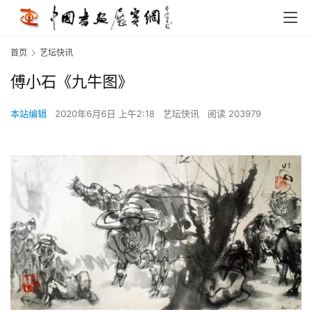
首页
艺坛快讯
傅小石《九牛图》
本站编辑
2020年6月6日 上午2:18
艺坛快讯
阅读 203979