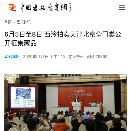
首页
艺坛快讯
6月5日至8日 西泠拍卖天津北京全门类公
开征集藏品
本站编辑
2020年6月3日 上午4:15
艺坛快讯
阅读 79860