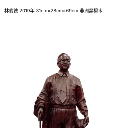
林俊德 2019年 31cm×28cm×69cm 非洲黑檀木