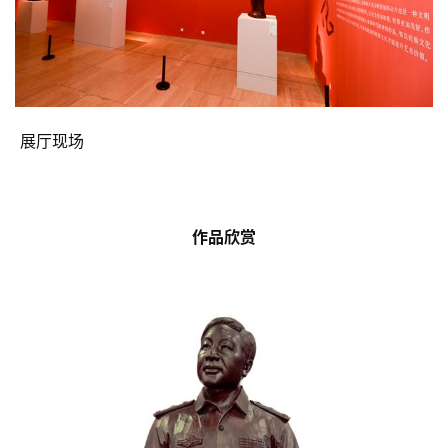
展厅现场
作品欣赏