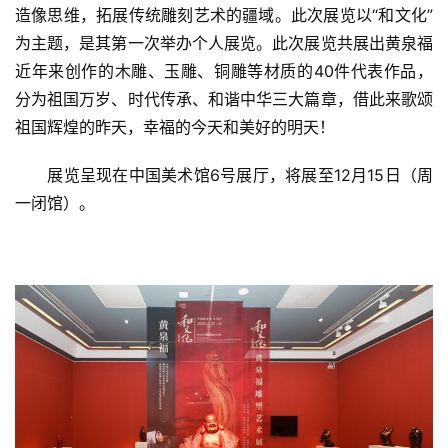
造像思维，拓展传统雕刻艺术的疆域。此次展览以“和文化”
为主题，是其第一次举办个人展览。此次展览共展出黄泉福
近年来创作的木雕、玉雕、铜雕等材质的40件代表作品，
分为祖国万岁、时代传承、和谐中华三大篇章，借此来歌颂
祖国辉煌的昨天，幸福的今天和美好的明天！
展览呈现在中国美术馆6号展厅，将展至12月15日（周
一闭馆）。