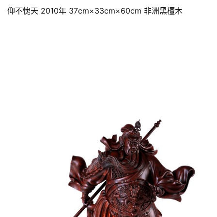
仰不愧天 2010年 37cm×33cm×60cm 非洲黑檀木