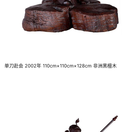
单刀赴会 2002年 110cm×110cm×128cm 非洲黑檀木