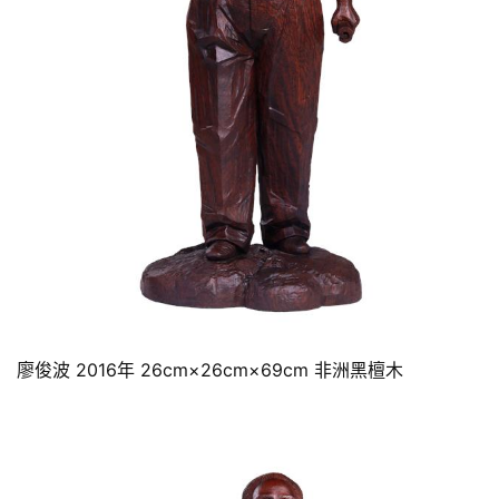
廖俊波 2016年 26cm×26cm×69cm 非洲黑檀木