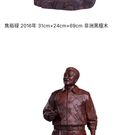
焦裕禄 2016年 31cm×24cm×69cm 非洲黑檀木