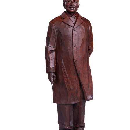
首
页
艺
坛