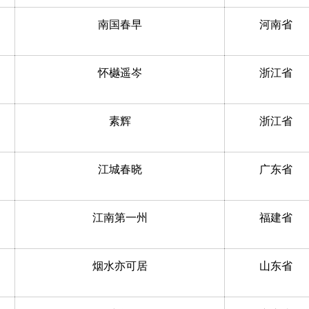
南国春早
河南省
怀樾遥岑
浙江省
素辉
浙江省
江城春晓
广东省
江南第一州
福建省
烟水亦可居
山东省