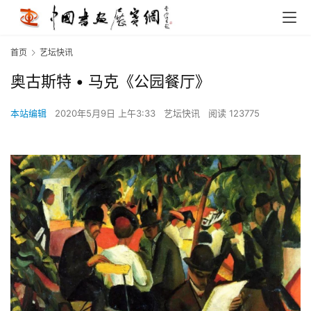
首页
艺坛快讯
奥古斯特 • 马克《公园餐厅》
本站编辑
2020年5月9日 上午3:33
艺坛快讯
阅读 123775