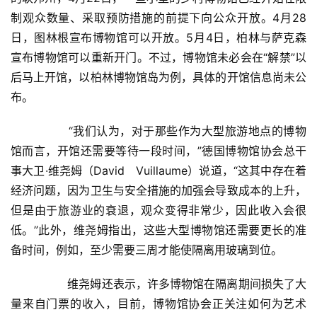
制观众数量、采取预防措施的前提下向公众开放。4月28
日，图林根宣布博物馆可以开放。5月4日，柏林与萨克森
宣布博物馆可以重新开门。不过，博物馆未必会在“解禁”以
后马上开馆，以柏林博物馆岛为例，具体的开馆信息尚未公
布。  
  	“我们认为，对于那些作为大型旅游地点的博物
馆而言，开馆还需要等待一段时间，”德国博物馆协会总干
事大卫·维尧姆（David   Vuillaume）说道，“这其中存在着
经济问题，因为卫生与安全措施的加强会导致成本的上升，
但是由于旅游业的衰退，观众变得非常少，因此收入会很
低。”此外，维尧姆指出，这些大型博物馆还需要更长的准
备时间，例如，至少需要三周才能使隔离用玻璃到位。  
  	维尧姆还表示，许多博物馆在隔离期间损失了大
量来自门票的收入，目前，博物馆协会正关注如何为艺术