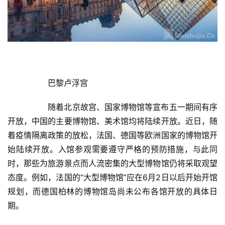
  	巴黎卢浮宫  
  	随着北京故宫、国家博物馆等宣布五一期间有序
开放，中国的主要博物馆、美术馆均将陆续开放。近日，随
着疫情隔离政策的放松，法国、德国等欧洲国家的博物馆开
始陆续开放。入馆参观需要遵守严格的预防措施，与此同
时，那些为旅游景点而人流密集的大型博物馆仍将采取观望
态度。例如，法国的“大型博物馆”应在6月2日以后开始开馆
规划，而德国柏林的博物馆岛尚未公布各馆开放的具体日
期。  