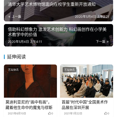
清华大学艺术博物馆面向在校学生重新开放通知
上一篇
2020年5月4日 上午2:21
借助科幻想象力 激发艺术创新力 科幻画创作在小学美
术教学中的价值
2020年5月4日 上午4:11
下一篇
延伸阅读
艺坛快讯
艺坛快讯
莫迪利亚尼的“画中有画”，
首届“时代中国”全国美术作
藏着他生命中的魔鬼与缪斯
品展在深圳开展
2021年6月10日
0
2021年1月22日
0