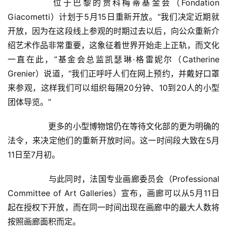
  	位于巴黎的贾科梅蒂基金会（Fondation   
Giacometti）计划于5月15日重新开放。“我们决定近期就
开放，因为在这段线上参观的时期过去以后，向公众重新介
绍艺术作品非常重要，这象征着世界开始走上正轨，而文化
一直在此，”基金会总监凯瑟琳·格雷妮尔（Catherine   
Grenier）说道，“我们正呼吁人们在网上预约，并戴好口罩
来参观，这样我们可以组织每隔20分钟、10到20人的小型
团体导览。”  
  	更多的小型博物馆仍在等待文化部的更为明确的
法令，来决定他们的重新开放时间。这一时间段大致在5月
11日至7月初。  
  	与此同时，法国专业画廊委员会（Professional 
Committee of Art Galleries）宣布，画廊可以从5月11日
起在授权下开放，而在同一时间出现在画廊中的最大人数将
按照画廊面积而定。  