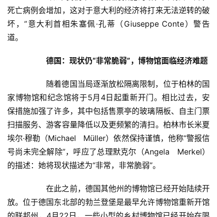
用
死亡病例会增加，这对于意大利的经济将打来无法逆转的破
錯
坏，”意大利首相朱塞佩·孔蒂（Giuseppe Conte）警告
的
道。  
繁
體
德国：现状仍“非常脆弱”，博物馆面临经济难题
字
一
  	随着德国当局逐渐放松隔离限制，位于柏林的国
百
家博物馆和纪念馆将于5月4日起重新开门。相比过去，安
例
保措施加强了许多，其中包括售票亭的玻璃隔板、自主门票
扫描服务、游客容量降低以及更频繁的清扫。柏林市长米夏
埃尔·穆勒（Michael   Müller）依然保持谨慎，他称“警报信
号尚未完全解除”，呼应了总理默克尔（Angela   Merkel）
的描述：她将现状描述为“非常，非常脆弱”。  
  	在此之前，德国其他州的博物馆已经开始陆续开
放。位于德国东北部的勃兰登堡是最早允许博物馆重新开馆
的联邦州，4月22日，一些小型的乡村博物馆已经开始在限