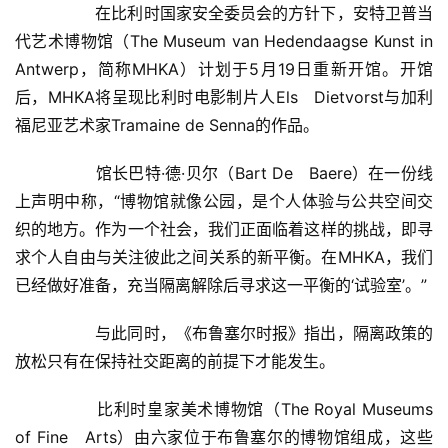
  	在比利时国家安全委员会的方针下，安特卫普当
代艺术博物馆（The Museum van Hedendaagse Kunst in   
艺
Antwerp，简称MHKA）计划于5月19日重新开馆。开馆
坛
快
后，MHKA将呈现比利时电影制片人Els   Dietvorst与加利
讯
福尼亚艺术家Tramaine de Senna的作品。  
  	馆长巴特·德·贝尔（Bart De   Baere）在一份线
书
法
上声明中称，“博物馆就像公园，是个人体验与公共空间交
征
织的地方。作为一个社会，我们正面临着这样的挑战，即寻
稿
求个人自由与关注彼此之间关系的新平衡。在MHKA，我们
已经做好准备，充当隔离解除后寻求这一平衡的‘试验室’。”  
学
术
  	与此同时，《布鲁塞尔时报》指出，隔离政策的
研
放松只有在保持社交距离的前提下才能发生。  
究
  	比利时皇家美术博物馆（The Royal Museums 
法
of Fine   Arts）由六家位于布鲁塞尔的博物馆组成，这些