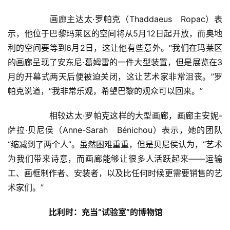
  	画廊主达太·罗帕克（Thaddaeus   Ropac）表
示，他位于巴黎玛莱区的空间将从5月12日起开放，而奥地
利的空间要等到6月2日，这让他有些意外。“我们在玛莱区
的画廊呈现了安东尼·葛姆雷的一件大型装置，但是展览在3
月的开幕式两天后便被迫关闭，这让艺术家非常沮丧。”罗
帕克说道，“我非常乐观，希望巴黎的观众可以回来。”  
  	相较达太·罗帕克这样的大型画廊，画廊主安妮-
萨拉·贝尼侯（Anne-Sarah   Bénichou）表示，她的团队
“缩减到了两个人”。虽然困难重重，但是贝尼侯认为，“艺术
为我们带来诗意，而画廊能够让很多人活跃起来——运输
工、画框制作者、安装者，以及比任何时候更需要销售的艺
术家们。”  
比利时：充当“试验室”的博物馆
首
页