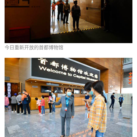
今日重新开放的首都博物馆