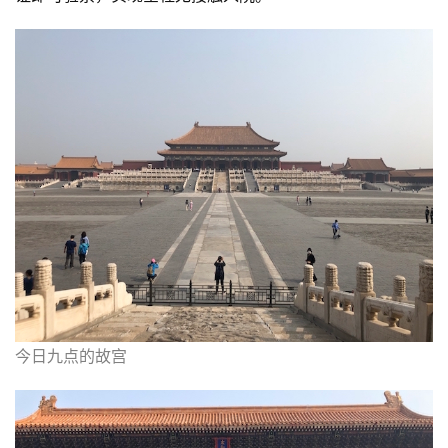
今日九点的故宫