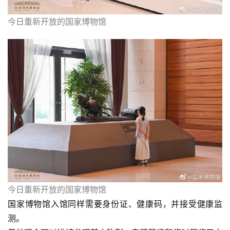
今日重新开放的国家博物馆
今日重新开放的国家博物馆
国家博物馆入馆同样需要身份证、健康码，并接受健康监
测。