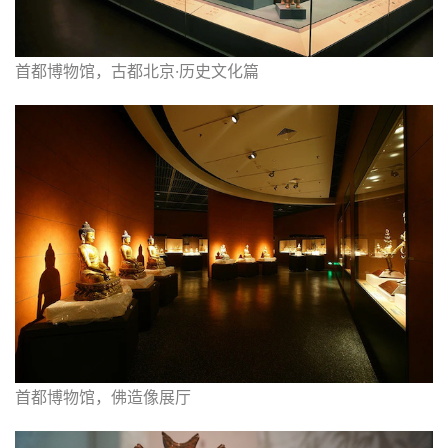
首都博物馆，古都北京·历史文化篇
首都博物馆，佛造像展厅