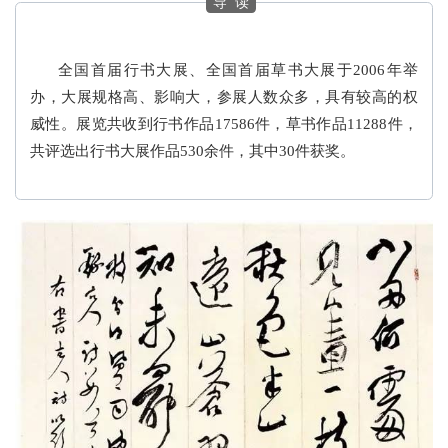
导 读
全国首届行书大展、全国首届草书大展于2006年举
办，大展规格高、影响大，参展人数众多，具有较高的权
威性。展览共收到行书作品17586件，草书作品11288件，
共评选出行书大展作品530余件，其中30件获奖。