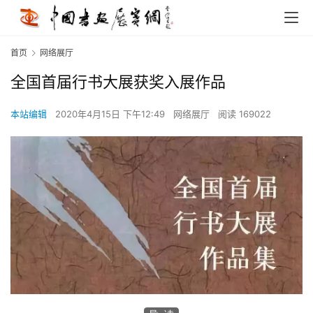
首页
网络展厅
全国首届行书大展获奖入展作品
本站编辑
2020年4月15日 下午12:49
网络展厅
阅读 169022