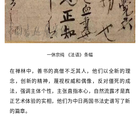
一休宗纯
《法语》条幅
在禅林中，善书的高僧不乏其人，他们以全新的理
念，创新的精神，蔑视权威和偶像，反对僵死的成
法，强调主体个性，主张直指本心，自然流露才是真
正艺术体验的实相，他们为中日两国书法史谱写了新
的篇章。