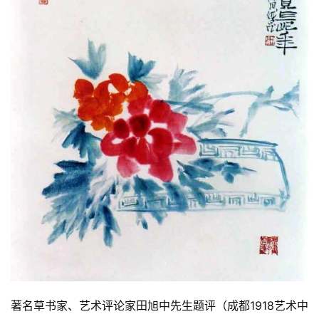
著名草书家、艺术评论家田旭中先生题评（成都1918艺术中