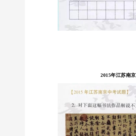
2015年江苏南