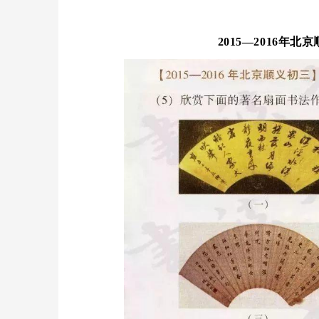
2015—2016年