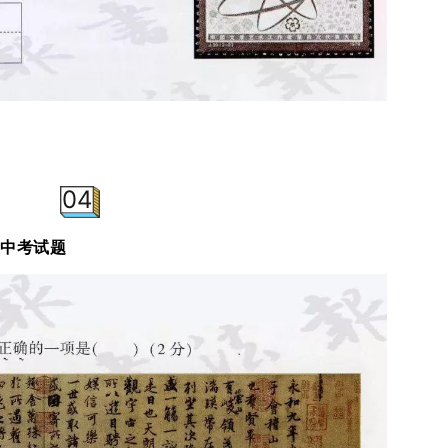
04
京中考试题