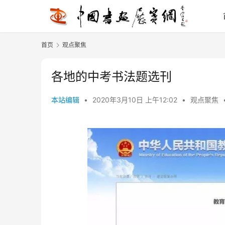
首页
观点聚焦
各地的中考书法题选刊
本站编辑
•
2020年3月10日 上午12:02
•
观点聚焦