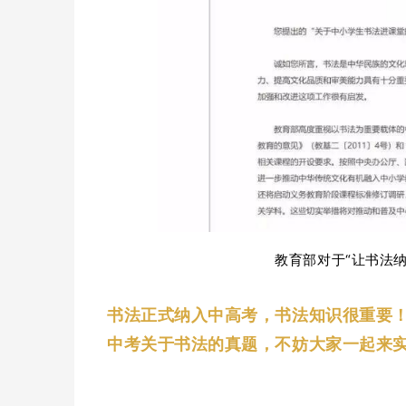
教育部对于“让书法
书法正式纳入中高考，书法知识很重要
中考关于书法的真题，不妨大家一起来