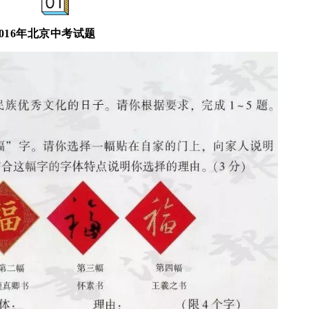
0
1
2016年北京中考试题