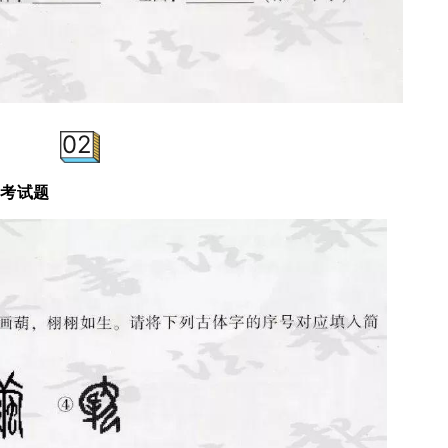
02
中考试题