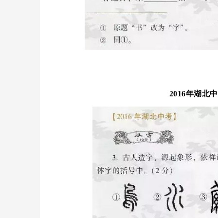
2016年湖北