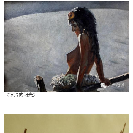
《冰冷的阳光》