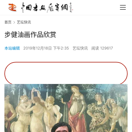
首页
艺坛快讯
步健油画作品欣赏
本站编辑
2019年12月18日 下午2:35
艺坛快讯
阅读 129617