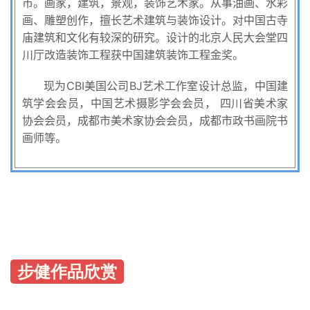
市。
画家，建筑，景观，装饰艺术家。
从事油画、水彩
画、雕塑创作，
擅长艺术建筑与装饰设计。对中国古寺
庙建筑和文化有较深的研究。设计的北京人民大会堂四
川厅改造装饰工程获中国建筑装饰工程金奖。
现为
CBI美国公司BJ艺术工作室设计总监，
中国建
筑学会会员，
中国艺术摄影学会会员，
四川省美术家
协会会员，
成都市美术家协会会员，
成都市政书画院书
画师等。
步健作品欣赏