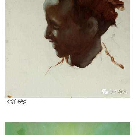
《冷的光》