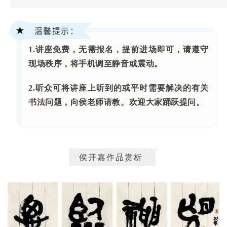
★
温馨提示：
1.
讲座免费，无需报名，提前进场即可，请遵守
现场秩
序，将手机调至静音或震动。
2.听众可将讲座上听到的或平时需要解决的有关
书法问题，向侯老师请教。欢迎大家踊跃提问。
侯开嘉作品赏析