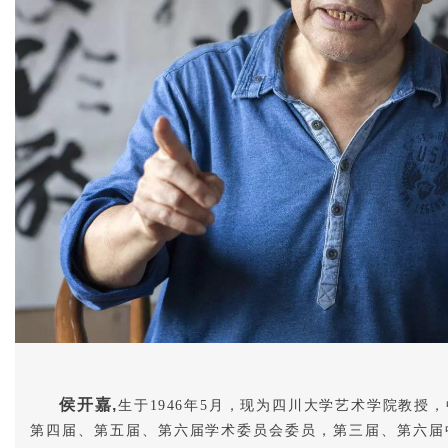
侯开嘉,
生于1946年5月，现为四川大学艺术学院教授
第四届、第五届、第六届学术委员会委员，第三届、第六届