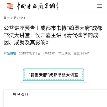
首页
艺坛快讯
公益讲座预告丨成都市书协“翰墨天府”成都
书法大讲堂：侯开嘉主讲《清代碑学的成
因、成就及其影响》
本站编辑
2019年9月18日 下午12:01
艺坛快讯
阅读 92741
“翰墨天府”成都书法大讲堂
讲座题目：