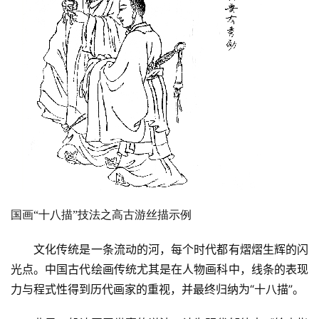
国画“十八描”技法之高古游丝描示例
　　文化传统是一条流动的河，每个时代都有熠熠生辉的闪
光点。中国古代绘画传统尤其是在人物画科中，线条的表现
力与程式性得到历代画家的重视，并最终归纳为“十八描”。