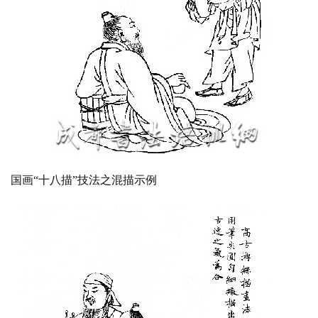
国画“十八描”技法之混描示例