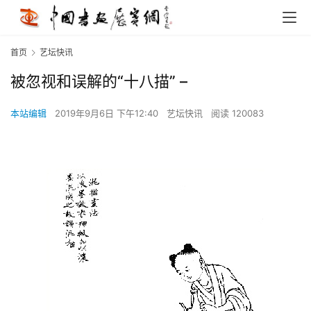
首页
艺坛快讯
被忽视和误解的“十八描” –
本站编辑
2019年9月6日 下午12:40
艺坛快讯
阅读 120083