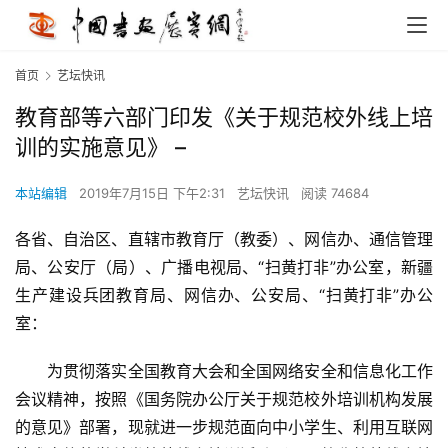
首页
艺坛快讯
教育部等六部门印发《关于规范校外线上培
训的实施意见》 –
本站编辑
2019年7月15日 下午2:31
艺坛快讯
阅读 74684
各省、自治区、直辖市教育厅（教委）、网信办、通信管理
局、公安厅（局）、广播电视局、“扫黄打非”办公室，新疆
生产建设兵团教育局、网信办、公安局、“扫黄打非”办公
室：
　　为贯彻落实全国教育大会和全国网络安全和信息化工作
会议精神，按照《国务院办公厅关于规范校外培训机构发展
的意见》部署，现就进一步规范面向中小学生、利用互联网