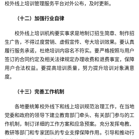
校外线上培训管理服务平台对外公布，及时更新。
（十二）加强行业自律
　　校外线上培训机构要实事求是地制订招生简章、制作招
生广告，不得过度营销、虚假宣传、夸大培训效果。要认真
履行服务承诺，杜绝培训内容名不符实。要严格按照与用户
签订的合同约定及相关法律规定办理收费和退费事宜，保障
用户合法权益。要提高培训质量，努力提升培训对象满意
度。
（十三）完善工作机制
　　各地要统筹校外线下和线上培训规范治理工作，在当地
党委和政府的领导下建立教育部门牵头、有关部门参与的工
作机制，制订详细的工作方案和应急预案。充分发挥电教、
教研等部门和专家团队的专业支撑保障作用。引导和推动行