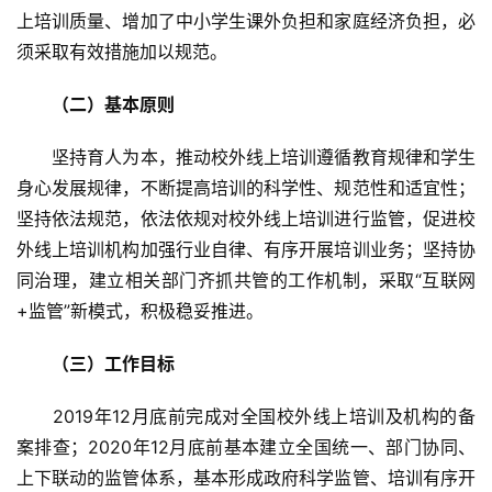
上培训质量、增加了中小学生课外负担和家庭经济负担，必
须采取有效措施加以规范。
（二）基本原则
　　坚持育人为本，推动校外线上培训遵循教育规律和学生
身心发展规律，不断提高培训的科学性、规范性和适宜性；
坚持依法规范，依法依规对校外线上培训进行监管，促进校
外线上培训机构加强行业自律、有序开展培训业务；坚持协
同治理，建立相关部门齐抓共管的工作机制，采取“互联网
+监管”新模式，积极稳妥推进。
（三）工作目标
　　2019年12月底前完成对全国校外线上培训及机构的备
案排查；2020年12月底前基本建立全国统一、部门协同、
上下联动的监管体系，基本形成政府科学监管、培训有序开