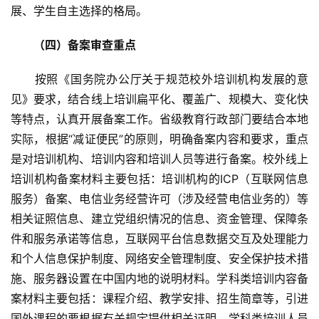
展、学生自主选择的格局。
（四）备案审查重点
　　按照《国务院办公厅关于规范校外培训机构发展的意
见》要求，结合线上培训扁平化、覆盖广、规模大、变化快
等特点，认真开展备案工作。省级教育行政部门要结合本地
实际，根据“减证便民”的原则，明确备案内容和要求，重点
是对培训机构、培训内容和培训人员等进行备案。校外线上
培训机构备案材料主要包括：培训机构的ICP（互联网信息
服务）备案、电信业务经营许可（涉及经营电信业务的）等
相关证照信息、建立党组织情况的信息、资金管理、保障条
件和服务承诺等信息，互联网平台信息数据交互及处理能力
和个人信息保护制度、网络安全管理制度、安全保护技术措
施、服务器设置在中国内地的说明材料。学科类培训内容备
案材料主要包括：课程介绍、教学安排、招生简章等，引进
国外课程的要根据有关规定提供相关证明。学科类培训人员