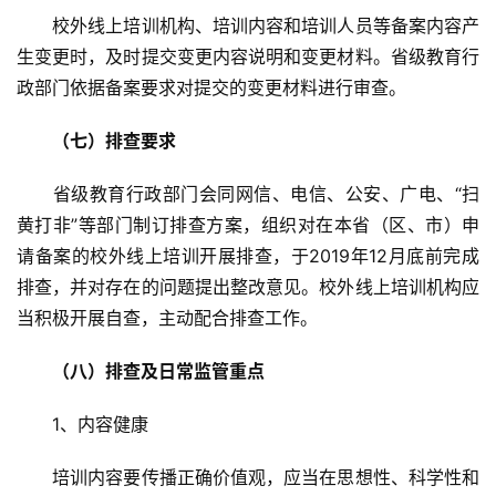
　　校外线上培训机构、培训内容和培训人员等备案内容产
生变更时，及时提交变更内容说明和变更材料。省级教育行
政部门依据备案要求对提交的变更材料进行审查。
　（七）排查要求
　　省级教育行政部门会同网信、电信、公安、广电、“扫
黄打非”等部门制订排查方案，组织对在本省（区、市）申
请备案的校外线上培训开展排查，于2019年12月底前完成
排查，并对存在的问题提出整改意见。校外线上培训机构应
当积极开展自查，主动配合排查工作。
（八）排查及日常监管重点
　　1、内容健康
　　培训内容要传播正确价值观，应当在思想性、科学性和