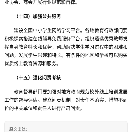
业协会、商会开展行业规范和自律。
　（十四）加强公共服务
　　建设全国中小学生网络学习平台。各地教育行政部门要
积极探索搭建在线辅导免费服务平台，组织遴选优秀教师发
挥自身教育特长和优势，帮助解决学生学习过程中的困难和
问题，发展学生兴趣和特长。有条件的地区和学校可以购买
优质线上教育资源和服务。
　（十五）强化问责考核
　　教育督导部门要加强对地方政府规范校外线上培训发展
工作的督导评估。建立问责机制，对责任不落实，措施不到
位的相关单位和责任人进行严肃问责。
原文出处：