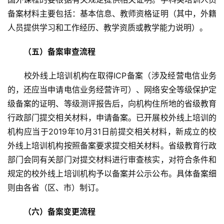
备案材料主要包括：基本信息、教师资格证明（其中，外籍
人员提供学习和工作经历、教学资质或教学能力说明）。
（五）备案审查流程
　　校外线上培训机构在取得ICP备案（涉及经营电信业务
的，还应当申请电信业务经营许可）、网络安全等级保护定
级备案的证明、等级测评报告后，向机构住所地的省级教育
行政部门提交相关材料，申请备案。已开展校外线上培训的
机构应当于2019年10月31日前提交相关材料，新成立的校
外线上培训机构按照备案要求提交相关材料。省级教育行政
部门会同有关部门对提交材料进行审查核实，对符合条件和
规定的校外线上培训机构予以备案并公示公布。具体备案细
则由各省（区、市）制订。
（六）备案变更流程