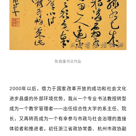
陈振濂书法作品
2000年以后，借力于国家改革开放的成功和社会文化
进步昌盛的外部环境优势，我从一个专业书法教授转型
成为一个教学管理者——出任综合性大学的系主任、院
长，又再转而成为一个有幸参与市政与社会治理的直接
体验者和推进者，初任浙江省政协常委、杭州市政协副