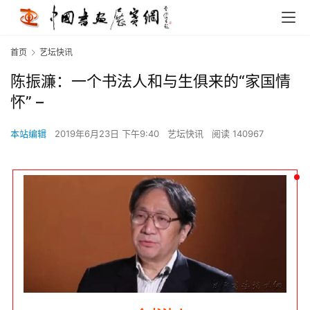
首页
艺坛快讯
陈振濂：一个书法人和与生俱来的“家国情
怀” –
本站编辑
2019年6月23日 下午9:40
艺坛快讯
阅读 140967