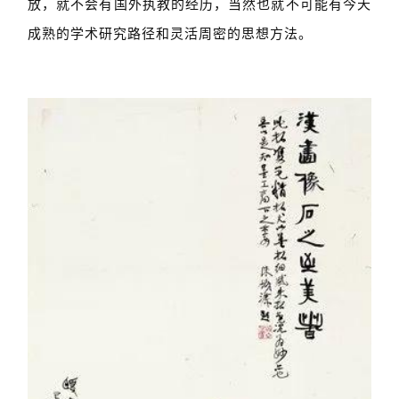
放，就不会有国外执教的经历，当然也就不可能有今天
成熟的学术研究路径和灵活周密的思想方法。