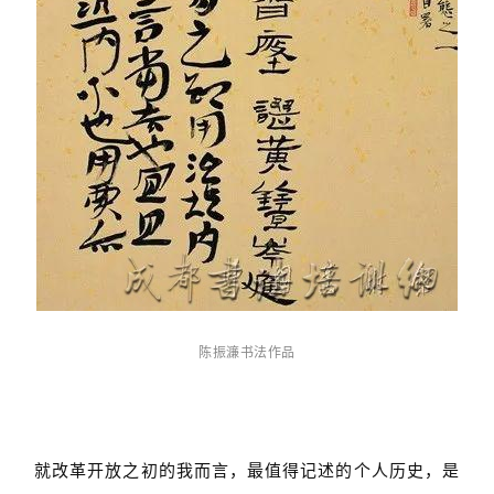
陈振濂书法作品
就改革开放之初的我而言，最值得记述的个人历史，是