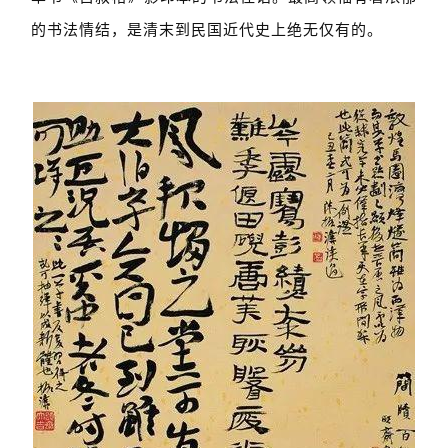
的书法情结，是清末到民国近代史上绝无仅有的。