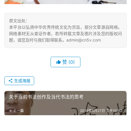
原文出处：
本平台以弘扬中华优秀传统文化为宗旨，部分文章源自网络。
网络素材无从查证作者，若所转载文章及图片涉及您的版权问
题，请您及时与我们取得联系。admin@cn5v.com
赞
(0)
生成海报
关于当前书法创作及当代书法的思考
上一篇
2019年5月27日 上午10:37
中国古代女性书写考察 –