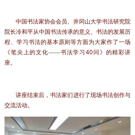
中国书法家协会会员、井冈山大学书法研究院
院长冷和平从中国书法传承的意义、书法的发展历
程、学习书法的基本原则等方面为大家作了一场
40
《笔尖上的文化——书法学习
问》的精彩讲
座。
讲座结束后，书法家们进行了现场书法创作与
交流活动。