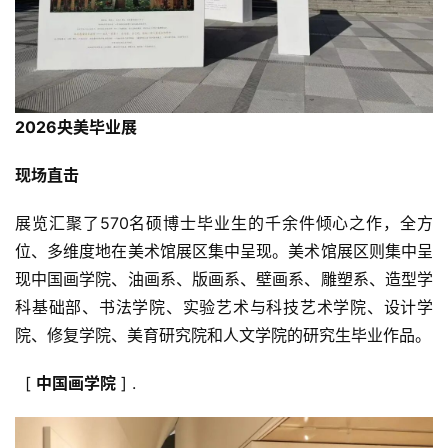
2026央美毕业展
现场直击
展览汇聚了570名硕博士毕业生的千余件倾心之作，全方
位、多维度地在美术馆展区集中呈现。美术馆展区则集中呈
现中国画学院、油画系、版画系、壁画系、雕塑系、造型学
科基础部、书法学院、实验艺术与科技艺术学院、设计学
院、修复学院、美育研究院和人文学院的研究生毕业作品。
[
中国画学院
] .