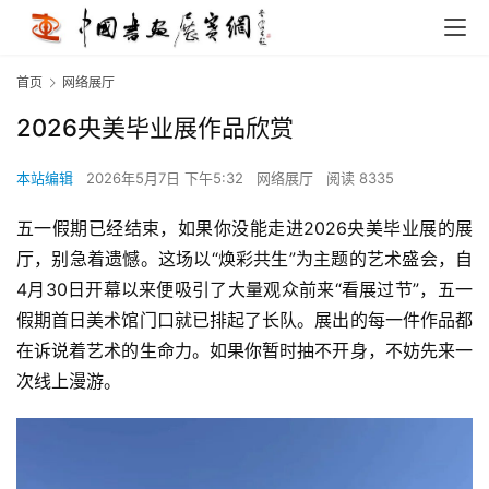
首页
网络展厅
2026央美毕业展作品欣赏
本站编辑
2026年5月7日 下午5:32
网络展厅
阅读 8335
五一假期已经结束，如果你没能走进2026央美毕业展的展
厅，别急着遗憾。这场以“焕彩共生”为主题的艺术盛会，自
4月30日开幕以来便吸引了大量观众前来“看展过节”，五一
假期首日美术馆门口就已排起了长队。展出的每一件作品都
在诉说着艺术的生命力。如果你暂时抽不开身，不妨先来一
次线上漫游。