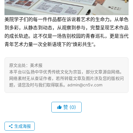
美院学子们的每一件作品都在诉说着艺术的生命力。从单色
到多彩，从静态到动态，从观察到参与，完整呈现艺术作品
的成长轨迹。
这不仅是一场告别校园的青春巡礼，更是当代
青年艺术力量一次全新语境下的“焕彩共生”。
原文出处：美术报
本平台以弘扬中华优秀传统文化为宗旨，部分文章源自网络。
网络素材无从查证作者，若所转载文章及图片涉及您的版权问
题，请您及时与我们取得联系。admin@cn5v.com
赞
(0)
生成海报