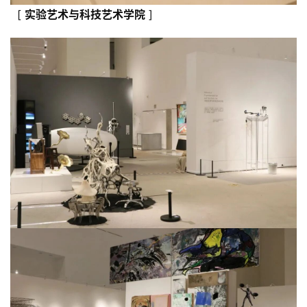
[
实验艺术与科技艺术
学院
]