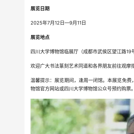
展览日期
2025年7月12日—9月11日
展览地点
四川大学博物馆临展厅（成都市武侯区望江路19
欢迎广大书法篆刻艺术同道和各界朋友前往观摩
温馨提示：展览期间，逢周一闭馆。本展览免费
物馆官方网站或四川大学博物馆公众号预约购票