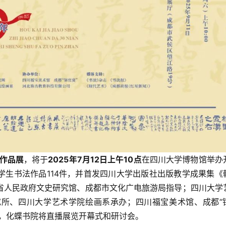
作品展
，将于
2025
年7月12日上午10点
在四川大学博物馆举办
学生书法作品114件，并首发四川大学出版社出版教学成果集《
省人民政府文史研究馆、成都市文化广电旅游局指导；四川大学
所、四川大学艺术学院绘画系承办；四川福宝美术馆、成都“
时，化蝶书院将直播展览开幕式和研讨会。