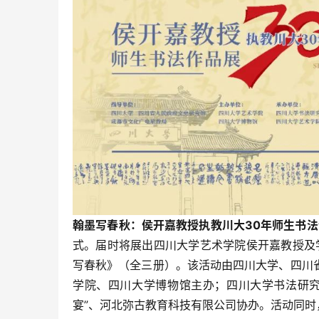
翰墨写春秋：侯开嘉教授执教川大30年师生书法
式。届时将展出四川大学艺术学院侯开嘉教授及
写春秋》（全三册）。该活动由四川大学、四川
学院、四川大学博物馆主办；四川大学书法研究
宴”、河北弥古教育科技有限公司协办。活动同